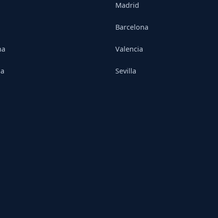
Madrid
Barcelona
na
Valencia
ia
Sevilla