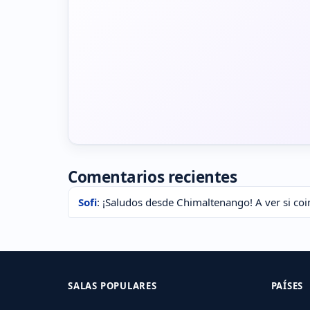
Comentarios recientes
Sofi
: ¡Saludos desde Chimaltenango! A ver si coi
SALAS POPULARES
PAÍSES