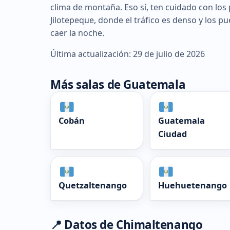
clima de montaña. Eso sí, ten cuidado con los 
Jilotepeque, donde el tráfico es denso y los p
caer la noche.
Última actualización: 29 de julio de 2026
Más salas de Guatemala
Cobán
Guatemala
Ciudad
Quetzaltenango
Huehuetenango
📍 Datos de Chimaltenango