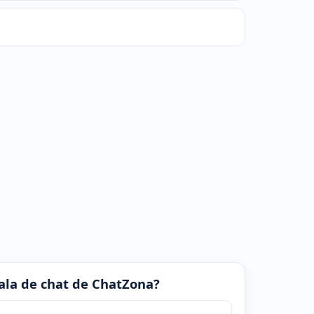
 sala de chat de ChatZona?