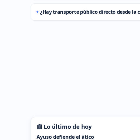
¿Hay transporte público directo desde la c
📰 Lo último de hoy
Ayuso defiende el ático