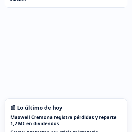
📰 Lo último de hoy
Maxwell Cremona registra pérdidas y reparte
1,2 M€ en dividendos