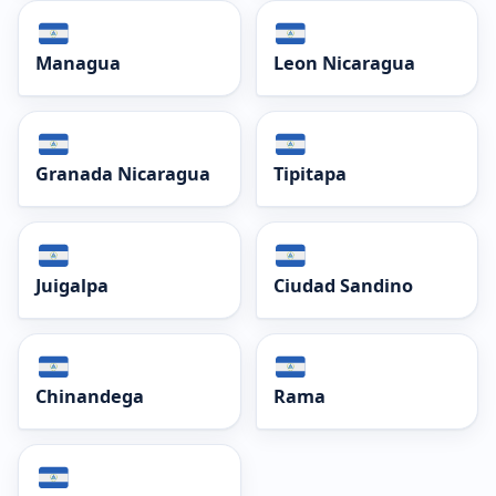
Managua
Leon Nicaragua
Granada Nicaragua
Tipitapa
Juigalpa
Ciudad Sandino
Chinandega
Rama