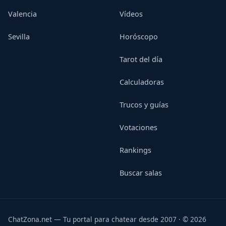
Valencia
Vídeos
Sevilla
Horóscopo
Tarot del día
Calculadoras
Trucos y guías
Votaciones
Rankings
Buscar salas
ChatZona.net — Tu portal para chatear desde 2007 · © 2026