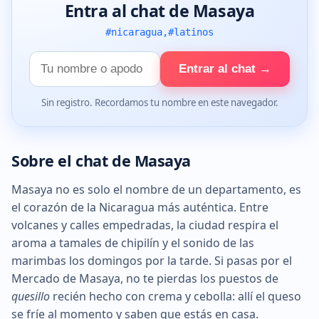
Entra al chat de Masaya
#nicaragua,#latinos
Tu
Entrar al chat →
nombre
Sin registro. Recordamos tu nombre en este navegador.
Sobre el chat de Masaya
Masaya no es solo el nombre de un departamento, es
el corazón de la Nicaragua más auténtica. Entre
volcanes y calles empedradas, la ciudad respira el
aroma a tamales de chipilín y el sonido de las
marimbas los domingos por la tarde. Si pasas por el
Mercado de Masaya, no te pierdas los puestos de
quesillo
recién hecho con crema y cebolla: allí el queso
se fríe al momento y saben que estás en casa.