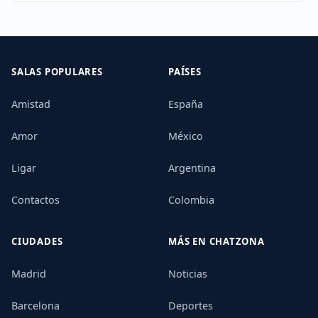
SALAS POPULARES
PAÍSES
Amistad
España
Amor
México
Ligar
Argentina
Contactos
Colombia
CIUDADES
MÁS EN CHATZONA
Madrid
Noticias
Barcelona
Deportes