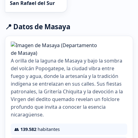
San Rafael del Sur
📍 Datos de Masaya
A orilla de la laguna de Masaya y bajo la sombra
del volcán Popogatepe, la ciudad vibra entre
fuego y agua, donde la artesanía y la tradición
indígena se entrelazan en sus calles. Sus fiestas
patronales, la Gritería Chiquita y la devoción a la
Virgen del dedito quemado revelan un folclore
profundo que invita a conocer la esencia
nicaragüense.
👥
139.582
habitantes