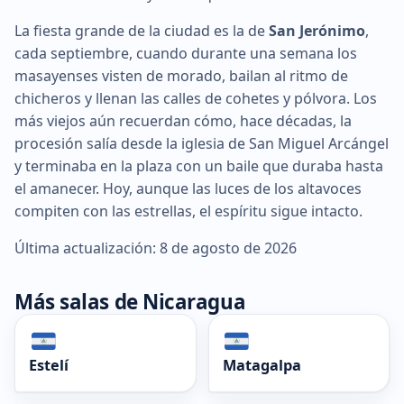
La fiesta grande de la ciudad es la de
San Jerónimo
,
cada septiembre, cuando durante una semana los
masayenses visten de morado, bailan al ritmo de
chicheros y llenan las calles de cohetes y pólvora. Los
más viejos aún recuerdan cómo, hace décadas, la
procesión salía desde la iglesia de San Miguel Arcángel
y terminaba en la plaza con un baile que duraba hasta
el amanecer. Hoy, aunque las luces de los altavoces
compiten con las estrellas, el espíritu sigue intacto.
Última actualización: 8 de agosto de 2026
Más salas de Nicaragua
Estelí
Matagalpa