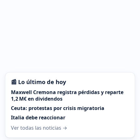
📰 Lo último de hoy
Maxwell Cremona registra pérdidas y reparte
1,2 M€ en dividendos
Ceuta: protestas por crisis migratoria
Italia debe reaccionar
Ver todas las noticias →