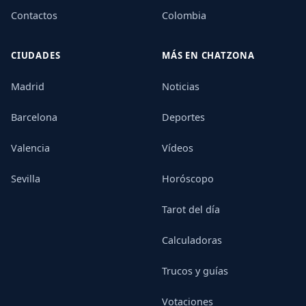
Contactos
Colombia
CIUDADES
MÁS EN CHATZONA
Madrid
Noticias
Barcelona
Deportes
Valencia
Vídeos
Sevilla
Horóscopo
Tarot del día
Calculadoras
Trucos y guías
Votaciones