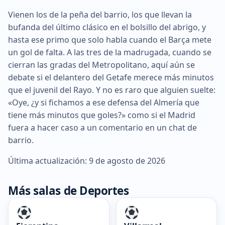
Vienen los de la peña del barrio, los que llevan la
bufanda del último clásico en el bolsillo del abrigo, y
hasta ese primo que solo habla cuando el Barça mete
un gol de falta. A las tres de la madrugada, cuando se
cierran las gradas del Metropolitano, aquí aún se
debate si el delantero del Getafe merece más minutos
que el juvenil del Rayo. Y no es raro que alguien suelte:
«Oye, ¿y si fichamos a ese defensa del Almería que
tiene más minutos que goles?» como si el Madrid
fuera a hacer caso a un comentario en un chat de
barrio.
Última actualización: 9 de agosto de 2026
Más salas de Deportes