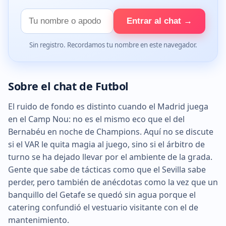
Tu
Entrar al chat →
nombre
Sin registro. Recordamos tu nombre en este navegador.
Sobre el chat de Futbol
El ruido de fondo es distinto cuando el Madrid juega
en el Camp Nou: no es el mismo eco que el del
Bernabéu en noche de Champions. Aquí no se discute
si el VAR le quita magia al juego, sino si el árbitro de
turno se ha dejado llevar por el ambiente de la grada.
Gente que sabe de tácticas como que el Sevilla sabe
perder, pero también de anécdotas como la vez que un
banquillo del Getafe se quedó sin agua porque el
catering confundió el vestuario visitante con el de
mantenimiento.