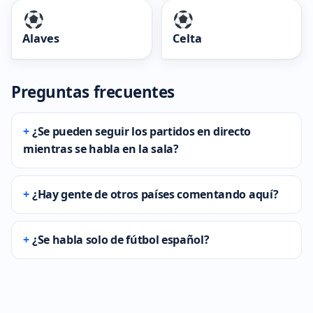
Alaves
Celta
Preguntas frecuentes
¿Se pueden seguir los partidos en directo
mientras se habla en la sala?
¿Hay gente de otros países comentando aquí?
¿Se habla solo de fútbol español?