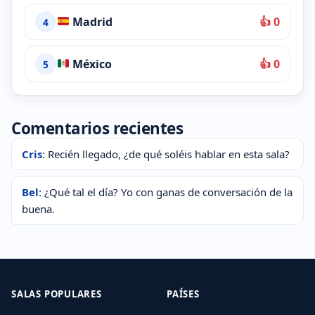
Madrid
👍 0
4
México
👍 0
5
Comentarios recientes
Cris
: Recién llegado, ¿de qué soléis hablar en esta sala?
Bel
: ¿Qué tal el día? Yo con ganas de conversación de la
buena.
SALAS POPULARES
PAÍSES