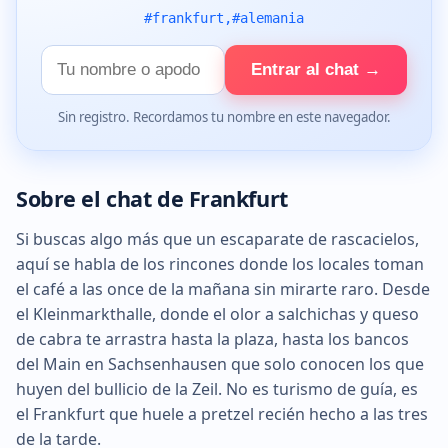
#frankfurt,#alemania
Tu
Entrar al chat →
nombre
Sin registro. Recordamos tu nombre en este navegador.
Sobre el chat de Frankfurt
Si buscas algo más que un escaparate de rascacielos,
aquí se habla de los rincones donde los locales toman
el café a las once de la mañana sin mirarte raro. Desde
el Kleinmarkthalle, donde el olor a salchichas y queso
de cabra te arrastra hasta la plaza, hasta los bancos
del Main en Sachsenhausen que solo conocen los que
huyen del bullicio de la Zeil. No es turismo de guía, es
el Frankfurt que huele a pretzel recién hecho a las tres
de la tarde.