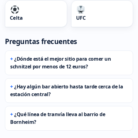
Celta
UFC
Preguntas frecuentes
¿Dónde está el mejor sitio para comer un
schnitzel por menos de 12 euros?
¿Hay algún bar abierto hasta tarde cerca de la
estación central?
¿Qué línea de tranvía lleva al barrio de
Bornheim?