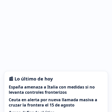
📰 Lo último de hoy
España amenaza a Italia con medidas si no
levanta controles fronterizos
Ceuta en alerta por nueva llamada masiva a
cruzar la frontera el 15 de agosto