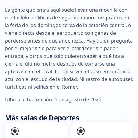
La gente que entra aquí suele llevar una mochila con
medio kilo de libros de segunda mano comprados en
la feria de los domingos cerca de la estación central, o
viene directa desde el aeropuerto con ganas de
perderse antes de que anochezca. Hay quien pregunta
por el mejor sitio para ver el atardecer sin pagar
entrada, y otros que solo quieren saber a qué hora
cierra el último metro después de tomarse una
apfelwein en el local donde sirven el vaso en cerámica
azul con el escudo de la ciudad. Ni rastro de autobuses
turísticos ni selfies en el Römer.
Última actualización: 6 de agosto de 2026
Más salas de Deportes