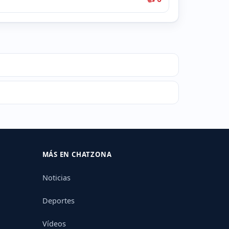
MÁS EN CHATZONA
Noticias
Deportes
Vídeos