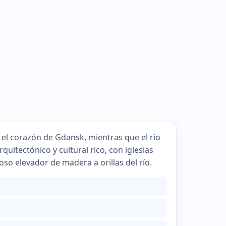
n el corazón de Gdansk, mientras que el río
quitectónico y cultural rico, con iglesias
so elevador de madera a orillas del río.