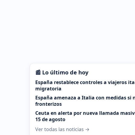
📰 Lo último de hoy
España restablece controles a viajeros it
migratoria
España amenaza a Italia con medidas si n
fronterizos
Ceuta en alerta por nueva llamada masiva
15 de agosto
Ver todas las noticias →