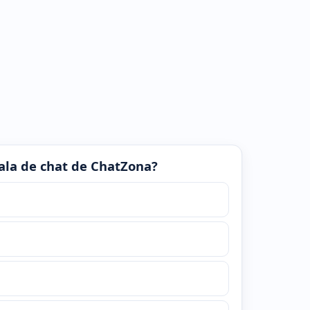
 sala de chat de ChatZona?