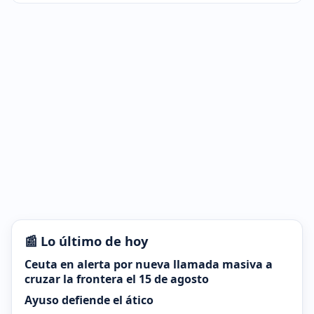
📰 Lo último de hoy
Ceuta en alerta por nueva llamada masiva a
cruzar la frontera el 15 de agosto
Ayuso defiende el ático