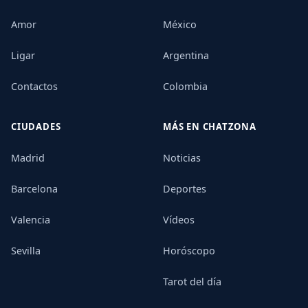
Amor
México
Ligar
Argentina
Contactos
Colombia
CIUDADES
MÁS EN CHATZONA
Madrid
Noticias
Barcelona
Deportes
Valencia
Vídeos
Sevilla
Horóscopo
Tarot del día