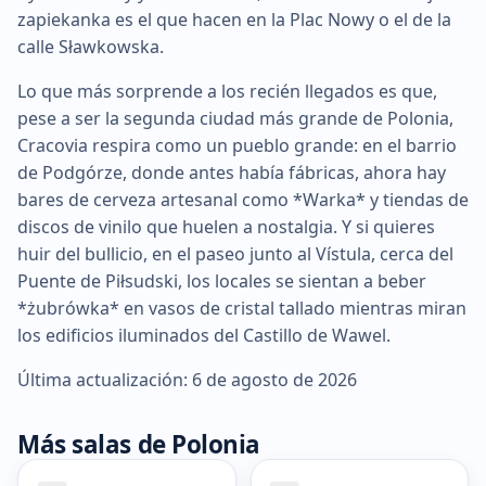
zapiekanka es el que hacen en la Plac Nowy o el de la
calle Sławkowska.
Lo que más sorprende a los recién llegados es que,
pese a ser la segunda ciudad más grande de Polonia,
Cracovia respira como un pueblo grande: en el barrio
de Podgórze, donde antes había fábricas, ahora hay
bares de cerveza artesanal como *Warka* y tiendas de
discos de vinilo que huelen a nostalgia. Y si quieres
huir del bullicio, en el paseo junto al Vístula, cerca del
Puente de Piłsudski, los locales se sientan a beber
*żubrówka* en vasos de cristal tallado mientras miran
los edificios iluminados del Castillo de Wawel.
Última actualización: 6 de agosto de 2026
Más salas de Polonia