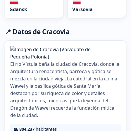
Gdansk
Varsovia
📍 Datos de Cracovia
El río Vístula baña la ciudad de Cracovia, donde la
arquitectura renacentista, barroca y gótica se
mezcla en la ciudad vieja. La catedral en la colina
Wawel y la basílica gótica de Santa María
destacan por su riqueza de color y detalles
arquitectónicos, mientras que la leyenda del
Dragón de Wawel recuerda la fundación mítica
de la ciudad.
👥
804.237
habitantes