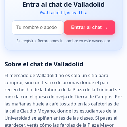
Entra al chat de Valladolid
#valladolid,#castilla
Tu
Entrar al chat →
nombre
Sin registro. Recordamos tu nombre en este navegador.
Sobre el chat de Valladolid
El mercado de Valladolid no es solo un sitio para
comprar, sino un teatro de aromas donde el pan
recién hecho de la tahona de la Plaza de la Trinidad se
mezcla con el queso de oveja de Tierra de Campos. Por
las mañanas huele a café tostado en las cafeterías de
la calle Claudio Moyano, donde los estudiantes de la
Universidad se apiñan antes de las clases. Si pasas al
atardecer, verás cómo las farolas de la Plaza Mayor