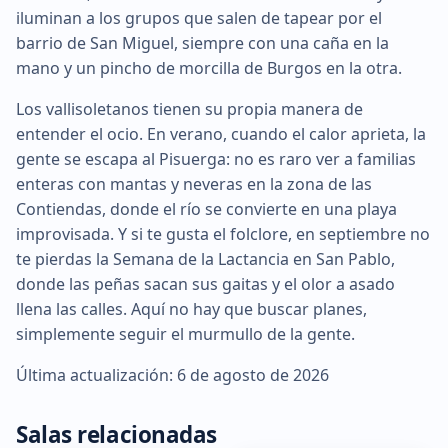
iluminan a los grupos que salen de tapear por el
barrio de San Miguel, siempre con una caña en la
mano y un pincho de morcilla de Burgos en la otra.
Los vallisoletanos tienen su propia manera de
entender el ocio. En verano, cuando el calor aprieta, la
gente se escapa al Pisuerga: no es raro ver a familias
enteras con mantas y neveras en la zona de las
Contiendas, donde el río se convierte en una playa
improvisada. Y si te gusta el folclore, en septiembre no
te pierdas la Semana de la Lactancia en San Pablo,
donde las peñas sacan sus gaitas y el olor a asado
llena las calles. Aquí no hay que buscar planes,
simplemente seguir el murmullo de la gente.
Última actualización: 6 de agosto de 2026
Salas relacionadas