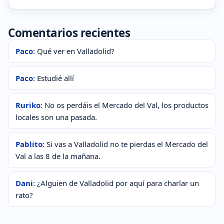
Comentarios recientes
Paco
: Qué ver en Valladolid?
Paco
: Estudié allí
Ruriko
: No os perdáis el Mercado del Val, los productos
locales son una pasada.
Pablito
: Si vas a Valladolid no te pierdas el Mercado del
Val a las 8 de la mañana.
Dani
: ¿Alguien de Valladolid por aquí para charlar un
rato?