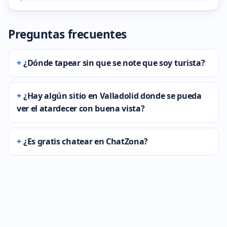
Preguntas frecuentes
¿Dónde tapear sin que se note que soy turista?
¿Hay algún sitio en Valladolid donde se pueda
ver el atardecer con buena vista?
¿Es gratis chatear en ChatZona?