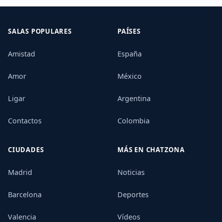
SALAS POPULARES
PAÍSES
Amistad
España
Amor
México
Ligar
Argentina
Contactos
Colombia
CIUDADES
MÁS EN CHATZONA
Madrid
Noticias
Barcelona
Deportes
Valencia
Vídeos