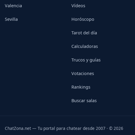
Valencia
Vídeos
Sevilla
Horóscopo
Tarot del día
Calculadoras
Trucos y guías
Votaciones
Rankings
Buscar salas
ChatZona.net — Tu portal para chatear desde 2007 · © 2026