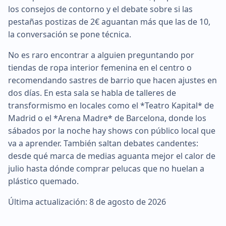
los consejos de contorno y el debate sobre si las
pestañas postizas de 2€ aguantan más que las de 10,
la conversación se pone técnica.
No es raro encontrar a alguien preguntando por
tiendas de ropa interior femenina en el centro o
recomendando sastres de barrio que hacen ajustes en
dos días. En esta sala se habla de talleres de
transformismo en locales como el *Teatro Kapital* de
Madrid o el *Arena Madre* de Barcelona, donde los
sábados por la noche hay shows con público local que
va a aprender. También saltan debates candentes:
desde qué marca de medias aguanta mejor el calor de
julio hasta dónde comprar pelucas que no huelan a
plástico quemado.
Última actualización: 8 de agosto de 2026