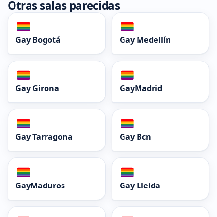
Otras salas parecidas
Gay Bogotá
Gay Medellín
Gay Girona
GayMadrid
Gay Tarragona
Gay Bcn
GayMaduros
Gay Lleida