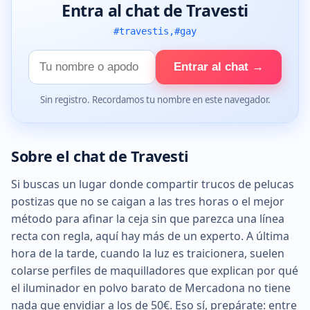
Entra al chat de Travesti
#travestis,#gay
Tu
Entrar al chat →
nombre
Sin registro. Recordamos tu nombre en este navegador.
Sobre el chat de Travesti
Si buscas un lugar donde compartir trucos de pelucas
postizas que no se caigan a las tres horas o el mejor
método para afinar la ceja sin que parezca una línea
recta con regla, aquí hay más de un experto. A última
hora de la tarde, cuando la luz es traicionera, suelen
colarse perfiles de maquilladores que explican por qué
el iluminador en polvo barato de Mercadona no tiene
nada que envidiar a los de 50€. Eso sí, prepárate: entre