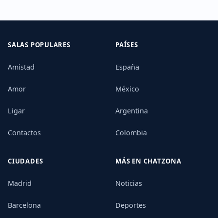
SALAS POPULARES
PAÍSES
Amistad
España
Amor
México
Ligar
Argentina
Contactos
Colombia
CIUDADES
MÁS EN CHATZONA
Madrid
Noticias
Barcelona
Deportes