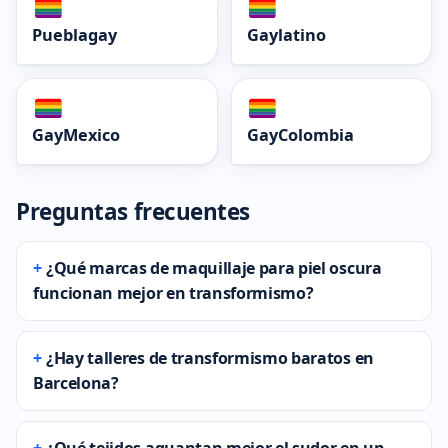
Pueblagay
Gaylatino
GayMexico
GayColombia
Preguntas frecuentes
¿Qué marcas de maquillaje para piel oscura
funcionan mejor en transformismo?
¿Hay talleres de transformismo baratos en
Barcelona?