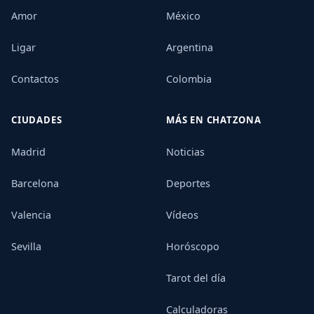
Amor
México
Ligar
Argentina
Contactos
Colombia
CIUDADES
MÁS EN CHATZONA
Madrid
Noticias
Barcelona
Deportes
Valencia
Vídeos
Sevilla
Horóscopo
Tarot del día
Calculadoras