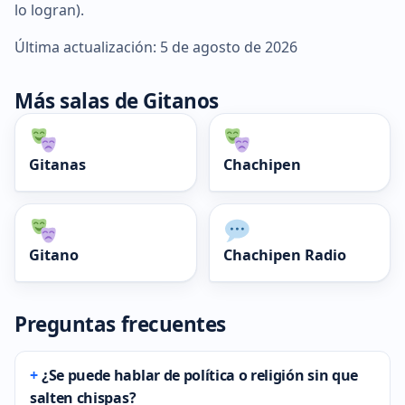
lo logran).
Última actualización: 5 de agosto de 2026
Más salas de Gitanos
Gitanas
Chachipen
Gitano
Chachipen Radio
Preguntas frecuentes
¿Se puede hablar de política o religión sin que
salten chispas?