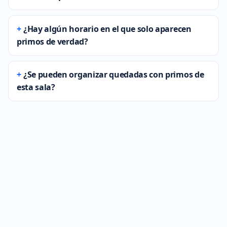
¿Hay algún horario en el que solo aparecen
primos de verdad?
¿Se pueden organizar quedadas con primos de
esta sala?