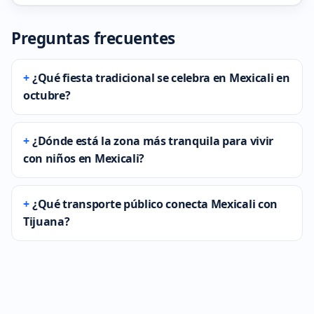
Preguntas frecuentes
¿Qué fiesta tradicional se celebra en Mexicali en
octubre?
¿Dónde está la zona más tranquila para vivir
con niños en Mexicali?
¿Qué transporte público conecta Mexicali con
Tijuana?