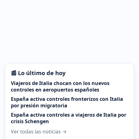
📰 Lo último de hoy
Viajeros de Italia chocan con los nuevos
controles en aeropuertos españoles
España activa controles fronterizos con Italia
por presión migratoria
España activa controles a viajeros de Italia por
crisis Schengen
Ver todas las noticias →