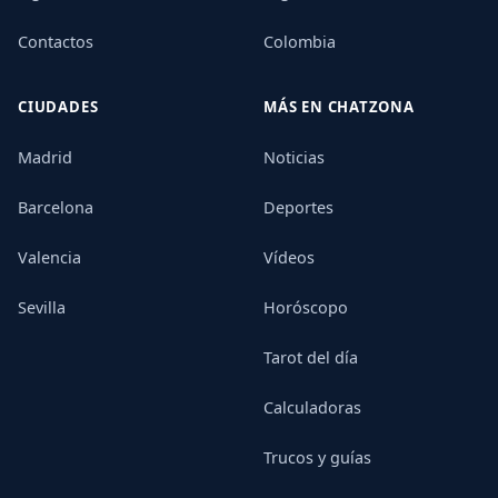
Contactos
Colombia
CIUDADES
MÁS EN CHATZONA
Madrid
Noticias
Barcelona
Deportes
Valencia
Vídeos
Sevilla
Horóscopo
Tarot del día
Calculadoras
Trucos y guías