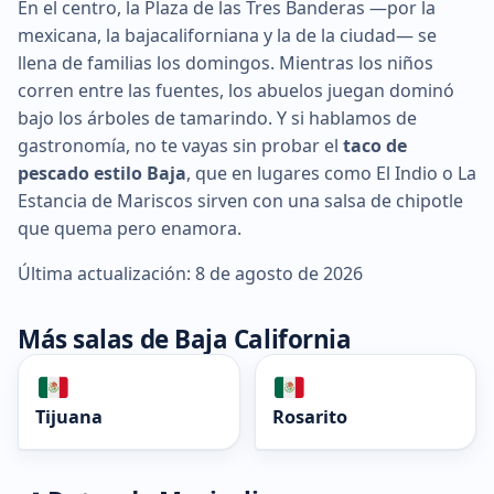
En el centro, la Plaza de las Tres Banderas —por la
mexicana, la bajacaliforniana y la de la ciudad— se
llena de familias los domingos. Mientras los niños
corren entre las fuentes, los abuelos juegan dominó
bajo los árboles de tamarindo. Y si hablamos de
gastronomía, no te vayas sin probar el
taco de
pescado estilo Baja
, que en lugares como El Indio o La
Estancia de Mariscos sirven con una salsa de chipotle
que quema pero enamora.
Última actualización: 8 de agosto de 2026
Más salas de Baja California
Tijuana
Rosarito