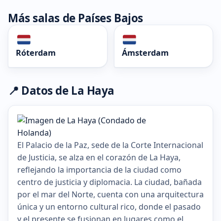
Más salas de Países Bajos
Róterdam
Ámsterdam
📍 Datos de La Haya
El Palacio de la Paz, sede de la Corte Internacional
de Justicia, se alza en el corazón de La Haya,
reflejando la importancia de la ciudad como
centro de justicia y diplomacia. La ciudad, bañada
por el mar del Norte, cuenta con una arquitectura
única y un entorno cultural rico, donde el pasado
y el presente se fusionan en lugares como el