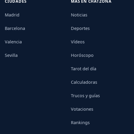
CIUDADES
MÁS EN CHATZONA
Madrid
Noticias
Barcelona
Deportes
Valencia
Vídeos
Sevilla
Horóscopo
Tarot del día
Calculadoras
Trucos y guías
Votaciones
Rankings