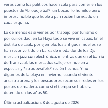
verás cómo los políticos hacen cola para comer en los
puestos de *broodje bal*, un bocadillo humilde pero
imprescindible que huele a pan recién horneado en
cada esquina.
Lo de menos es si vienes por trabajo, por turismo o
por curiosidad: en La Haya todo se vive en capas. En el
distrito de Laak, por ejemplo, los antiguos muelles se
han reconvertido en bares de moda donde los DJs
mezclan jazz con electrónica, mientras que en el barrio
de Transvaal, los mercados callejeros huelen a
especias y *stroopwafels* recién hechos. Y no
digamos de la playa en invierno, cuando el viento
arrastra arena y los pescadores secan sus redes en los
postes de madera, como si el tiempo se hubiera
detenido en los años 50.
Última actualización: 8 de agosto de 2026