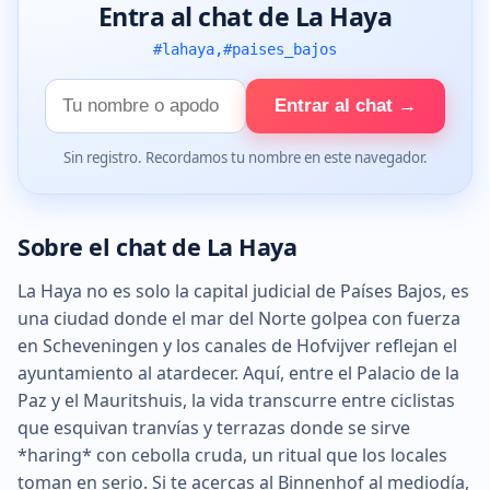
Entra al chat de La Haya
#lahaya,#paises_bajos
Tu
Entrar al chat →
nombre
Sin registro. Recordamos tu nombre en este navegador.
Sobre el chat de La Haya
La Haya no es solo la capital judicial de Países Bajos, es
una ciudad donde el mar del Norte golpea con fuerza
en Scheveningen y los canales de Hofvijver reflejan el
ayuntamiento al atardecer. Aquí, entre el Palacio de la
Paz y el Mauritshuis, la vida transcurre entre ciclistas
que esquivan tranvías y terrazas donde se sirve
*haring* con cebolla cruda, un ritual que los locales
toman en serio. Si te acercas al Binnenhof al mediodía,