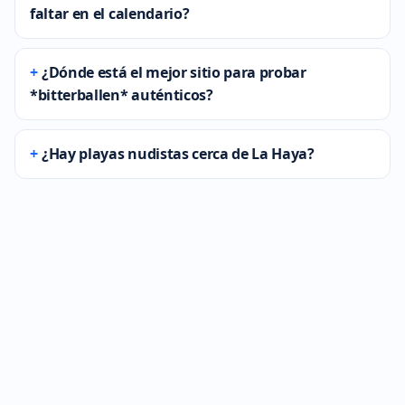
faltar en el calendario?
¿Dónde está el mejor sitio para probar
*bitterballen* auténticos?
¿Hay playas nudistas cerca de La Haya?