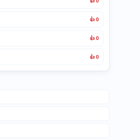
👍 0
👍 0
👍 0
👍 0