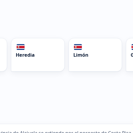
Heredia
Limón