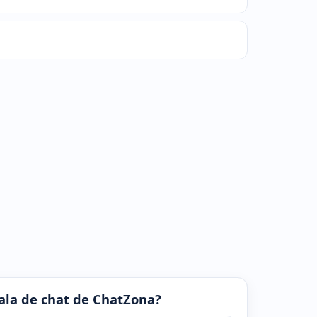
 sala de chat de ChatZona?