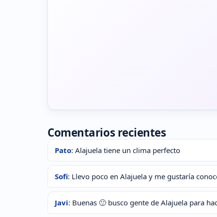
Comentarios recientes
Pato
: Alajuela tiene un clima perfecto
Sofi
: Llevo poco en Alajuela y me gustaría conoc
Javi
: Buenas 🙂 busco gente de Alajuela para ha