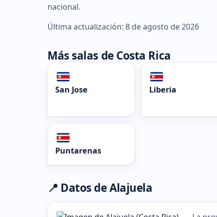
nacional.
Última actualización: 8 de agosto de 2026
Más salas de Costa Rica
San Jose
Liberia
Puntarenas
📍 Datos de Alajuela