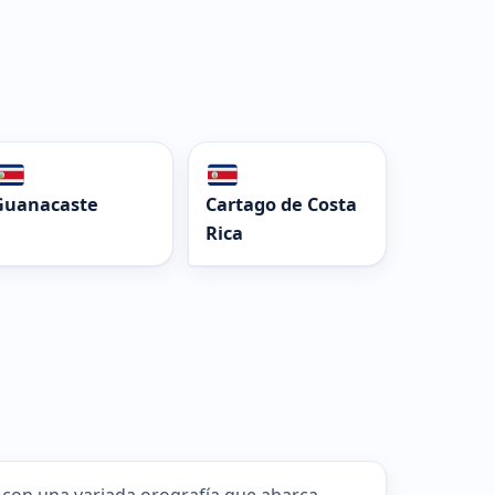
Guanacaste
Cartago de Costa
Rica