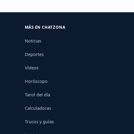
MÁS EN CHATZONA
Noticias
Deportes
Vídeos
Horóscopo
Tarot del día
Calculadoras
Trucos y guías