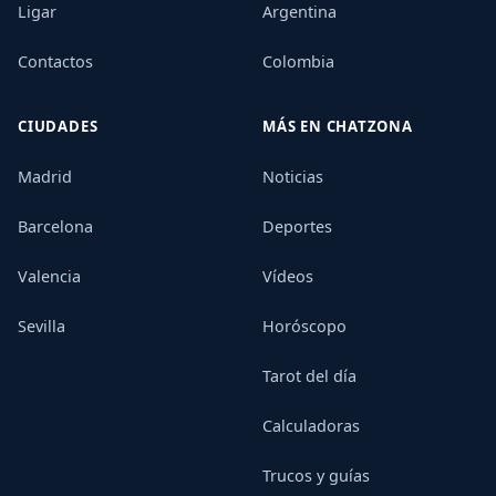
Ligar
Argentina
Contactos
Colombia
CIUDADES
MÁS EN CHATZONA
Madrid
Noticias
Barcelona
Deportes
Valencia
Vídeos
Sevilla
Horóscopo
Tarot del día
Calculadoras
Trucos y guías