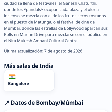
ciudad se llena de festivales: el Ganesh Chaturthi,
donde los *pandals* ocupan cada plaza y el olor a
incienso se mezcla con el de los frutos secos tostados
en el puesto de Matunga, o el festival de cine de
Mumbai, donde las estrellas de Bollywood aparcan sus
Rolls en Marine Drive para mezclarse con el público en
el Nita Mukesh Ambani Cultural Centre.
Última actualización: 7 de agosto de 2026
Más salas de India
Bangalore
📍 Datos de Bombay/Múmbai