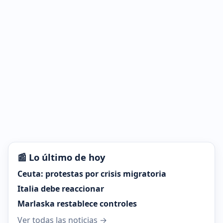
📰 Lo último de hoy
Ceuta: protestas por crisis migratoria
Italia debe reaccionar
Marlaska restablece controles
Ver todas las noticias →