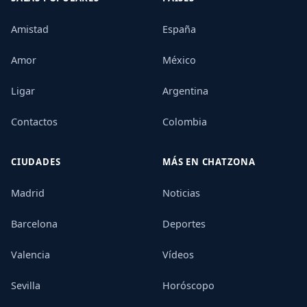
Amistad
España
Amor
México
Ligar
Argentina
Contactos
Colombia
CIUDADES
MÁS EN CHATZONA
Madrid
Noticias
Barcelona
Deportes
Valencia
Vídeos
Sevilla
Horóscopo