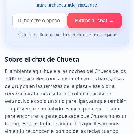
#gay,#chueca,#de_ambiente
Tu
Entrar al chat →
nombre
Sin registro. Recordamos tu nombre en este navegador.
Sobre el chat de Chueca
El ambiente aquí huele a las noches del Chueca de los
2000: música electrónica de fondo en los bares, risas
de grupos en las terrazas de la plaza y ese olor a
cerveza barata mezclada con colonia barata de
verano. No es solo un sitio para ligar, aunque también
—aquí siempre ha habido espacio para eso—, sino
para encontrar a gente que sabe que Chueca no es un
barrio, es un estado de ánimo. Los que llevan años
viniendo reconocen el sonido de las teclas cuando