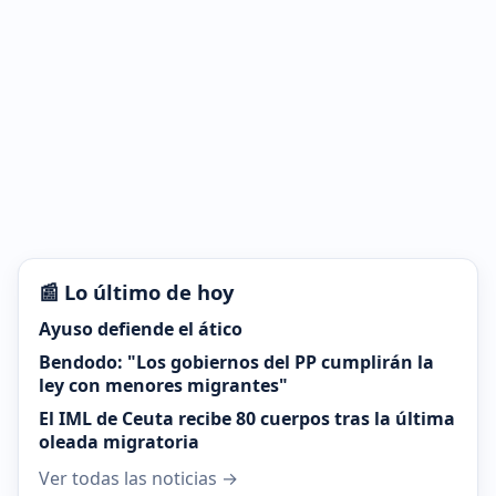
📰 Lo último de hoy
Ayuso defiende el ático
Bendodo: "Los gobiernos del PP cumplirán la
ley con menores migrantes"
El IML de Ceuta recibe 80 cuerpos tras la última
oleada migratoria
Ver todas las noticias →