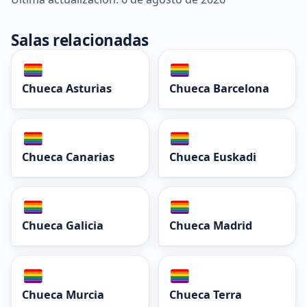
Salas relacionadas
Chueca Asturias
Chueca Barcelona
Chueca Canarias
Chueca Euskadi
Chueca Galicia
Chueca Madrid
Chueca Murcia
Chueca Terra