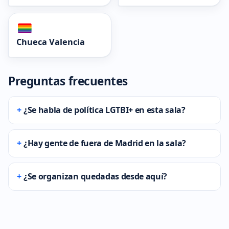
Chueca Valencia
Preguntas frecuentes
¿Se habla de política LGTBI+ en esta sala?
¿Hay gente de fuera de Madrid en la sala?
¿Se organizan quedadas desde aquí?