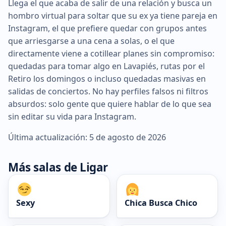
Llega el que acaba de salir de una relación y busca un
hombro virtual para soltar que su ex ya tiene pareja en
Instagram, el que prefiere quedar con grupos antes
que arriesgarse a una cena a solas, o el que
directamente viene a cotillear planes sin compromiso:
quedadas para tomar algo en Lavapiés, rutas por el
Retiro los domingos o incluso quedadas masivas en
salidas de conciertos. No hay perfiles falsos ni filtros
absurdos: solo gente que quiere hablar de lo que sea
sin editar su vida para Instagram.
Última actualización: 5 de agosto de 2026
Más salas de Ligar
Sexy
Chica Busca Chico