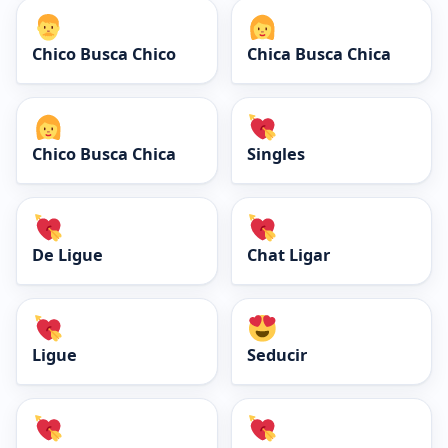
Chico Busca Chico
Chica Busca Chica
Chico Busca Chica
Singles
De Ligue
Chat Ligar
Ligue
Seducir