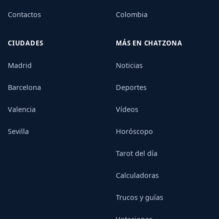
Contactos
Colombia
CIUDADES
MÁS EN CHATZONA
Madrid
Noticias
Barcelona
Deportes
Valencia
Vídeos
Sevilla
Horóscopo
Tarot del día
Calculadoras
Trucos y guías