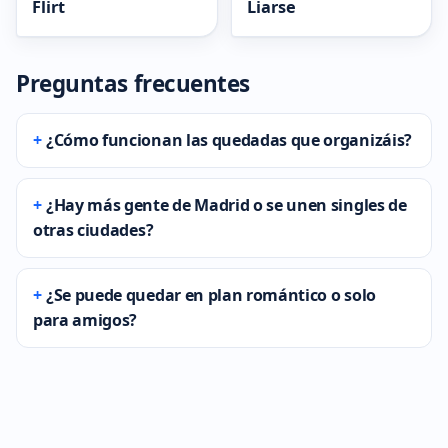
Flirt
Liarse
Preguntas frecuentes
¿Cómo funcionan las quedadas que organizáis?
¿Hay más gente de Madrid o se unen singles de
otras ciudades?
¿Se puede quedar en plan romántico o solo
para amigos?