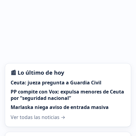
📰 Lo último de hoy
Ceuta: jueza pregunta a Guardia Civil
PP compite con Vox: expulsa menores de Ceuta
por “seguridad nacional”
Marlaska niega aviso de entrada masiva
Ver todas las noticias →