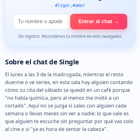
#ligar,#amor
Tu
Entrar al chat →
nombre
Sin registro. Recordamos tu nombre en este navegador.
Sobre el chat de Single
El lunes a las 3 de la madrugada, mientras el resto
duerme o ve series, en esta sala hay alguien contando
cómo su cita del sábado se quedó en un café porque
"no había química, pero al menos me invitó a un
cortado". Aquí no se juzga si sales con alguien cada
semana o llevas meses sin ver a nadie: lo que vale es
que alguien te escuche sin preguntar por qué vas solo
al cine o si "ya es hora de sentar la cabeza".