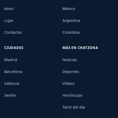
Amor
México
Ligar
Argentina
Contactos
Colombia
CIUDADES
MÁS EN CHATZONA
Madrid
Noticias
Barcelona
Deportes
Valencia
Vídeos
Sevilla
Horóscopo
Tarot del día