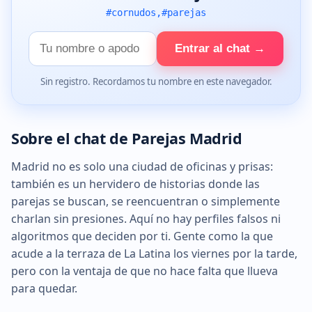
#cornudos,#parejas
Tu
Entrar al chat →
nombre
Sin registro. Recordamos tu nombre en este navegador.
Sobre el chat de Parejas Madrid
Madrid no es solo una ciudad de oficinas y prisas:
también es un hervidero de historias donde las
parejas se buscan, se reencuentran o simplemente
charlan sin presiones. Aquí no hay perfiles falsos ni
algoritmos que deciden por ti. Gente como la que
acude a la terraza de La Latina los viernes por la tarde,
pero con la ventaja de que no hace falta que llueva
para quedar.