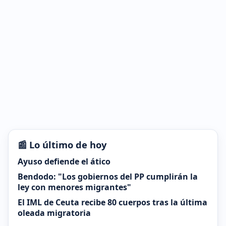
📰 Lo último de hoy
Ayuso defiende el ático
Bendodo: "Los gobiernos del PP cumplirán la
ley con menores migrantes"
El IML de Ceuta recibe 80 cuerpos tras la última
oleada migratoria