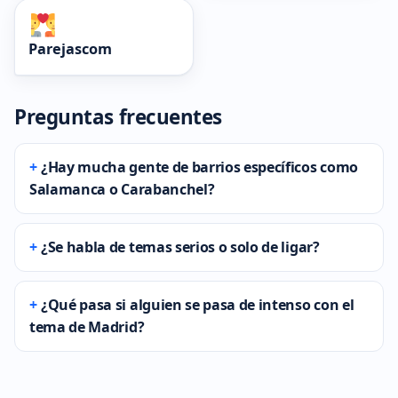
Parejascom
Preguntas frecuentes
¿Hay mucha gente de barrios específicos como
Salamanca o Carabanchel?
¿Se habla de temas serios o solo de ligar?
¿Qué pasa si alguien se pasa de intenso con el
tema de Madrid?