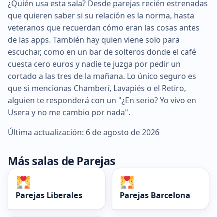
¿Quién usa esta sala? Desde parejas recién estrenadas
que quieren saber si su relación es la norma, hasta
veteranos que recuerdan cómo eran las cosas antes
de las apps. También hay quien viene solo para
escuchar, como en un bar de solteros donde el café
cuesta cero euros y nadie te juzga por pedir un
cortado a las tres de la mañana. Lo único seguro es
que si mencionas Chamberí, Lavapiés o el Retiro,
alguien te responderá con un "¿En serio? Yo vivo en
Usera y no me cambio por nada".
Última actualización: 6 de agosto de 2026
Más salas de Parejas
Parejas Liberales
Parejas Barcelona