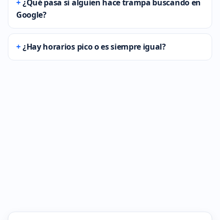
¿Qué pasa si alguien hace trampa buscando en
Google?
¿Hay horarios pico o es siempre igual?