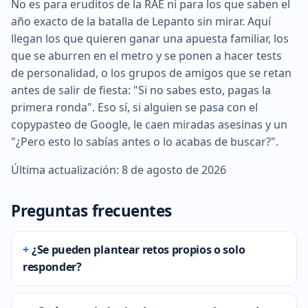
No es para eruditos de la RAE ni para los que saben el
año exacto de la batalla de Lepanto sin mirar. Aquí
llegan los que quieren ganar una apuesta familiar, los
que se aburren en el metro y se ponen a hacer tests
de personalidad, o los grupos de amigos que se retan
antes de salir de fiesta: "Si no sabes esto, pagas la
primera ronda". Eso sí, si alguien se pasa con el
copypasteo de Google, le caen miradas asesinas y un
"¿Pero esto lo sabías antes o lo acabas de buscar?".
Última actualización: 8 de agosto de 2026
Preguntas frecuentes
¿Se pueden plantear retos propios o solo
responder?