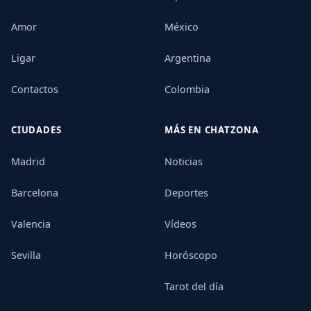
Amor
México
Ligar
Argentina
Contactos
Colombia
CIUDADES
MÁS EN CHATZONA
Madrid
Noticias
Barcelona
Deportes
Valencia
Vídeos
Sevilla
Horóscopo
Tarot del día