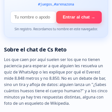
#juegos,#arenazona
Tu
Entrar al chat →
nombre
Sin registro. Recordamos tu nombre en este navegador.
Sobre el chat de Cs Reto
Los que caen por aquí suelen ser los que no tienen
paciencia para esperar a que alguien les resuelva un
quiz de WhatsApp o les explique por qué el Everest
mide 8.848 metros y no 8.850. No es un debate de bar,
sino un tira y afloja de datos: alguien lanza un "¿Sabes
cuántos huesos tiene el cuerpo humano?" y a los cinco
minutos ya hay tres respuestas distintas, alguna con
foto de un esqueleto de Wikipedia.