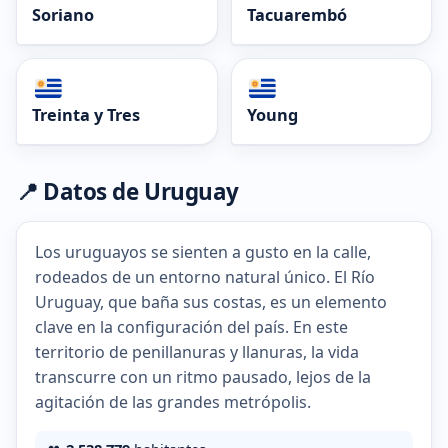
Soriano
Tacuarembó
Treinta y Tres
Young
📍 Datos de Uruguay
Los uruguayos se sienten a gusto en la calle,
rodeados de un entorno natural único. El Río
Uruguay, que baña sus costas, es un elemento
clave en la configuración del país. En este
territorio de penillanuras y llanuras, la vida
transcurre con un ritmo pausado, lejos de la
agitación de las grandes metrópolis.