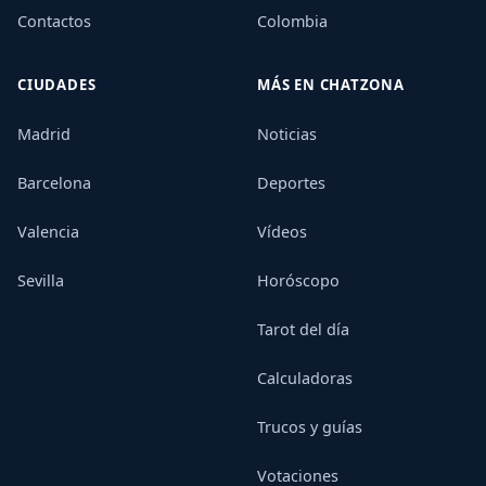
Contactos
Colombia
CIUDADES
MÁS EN CHATZONA
Madrid
Noticias
Barcelona
Deportes
Valencia
Vídeos
Sevilla
Horóscopo
Tarot del día
Calculadoras
Trucos y guías
Votaciones