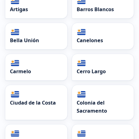
Artigas
Barros Blancos
Bella Unión
Canelones
Carmelo
Cerro Largo
Ciudad de la Costa
Colonia del
Sacramento