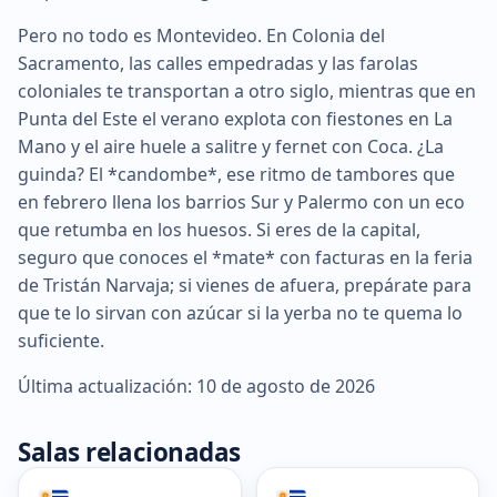
Pero no todo es Montevideo. En Colonia del
Sacramento, las calles empedradas y las farolas
coloniales te transportan a otro siglo, mientras que en
Punta del Este el verano explota con fiestones en La
Mano y el aire huele a salitre y fernet con Coca. ¿La
guinda? El *candombe*, ese ritmo de tambores que
en febrero llena los barrios Sur y Palermo con un eco
que retumba en los huesos. Si eres de la capital,
seguro que conoces el *mate* con facturas en la feria
de Tristán Narvaja; si vienes de afuera, prepárate para
que te lo sirvan con azúcar si la yerba no te quema lo
suficiente.
Última actualización: 10 de agosto de 2026
Salas relacionadas