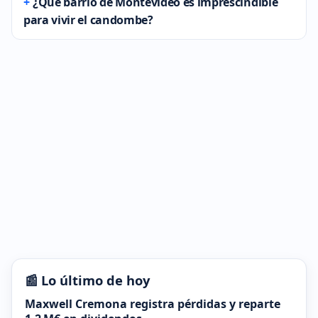
¿Qué barrio de Montevideo es imprescindible
para vivir el candombe?
📰 Lo último de hoy
Maxwell Cremona registra pérdidas y reparte