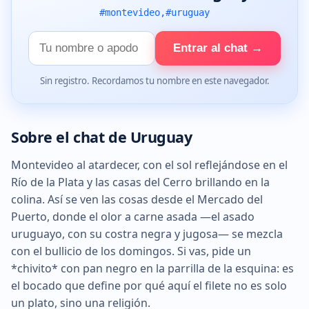
#montevideo,#uruguay
Tu
Entrar al chat →
nombre
Sin registro. Recordamos tu nombre en este navegador.
Sobre el chat de Uruguay
Montevideo al atardecer, con el sol reflejándose en el
Río de la Plata y las casas del Cerro brillando en la
colina. Así se ven las cosas desde el Mercado del
Puerto, donde el olor a carne asada —el asado
uruguayo, con su costra negra y jugosa— se mezcla
con el bullicio de los domingos. Si vas, pide un
*chivito* con pan negro en la parrilla de la esquina: es
el bocado que define por qué aquí el filete no es solo
un plato, sino una religión.