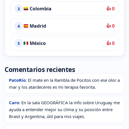
Colombia
👍 0
3
Madrid
👍 0
4
México
👍 0
5
Comentarios recientes
PatoRío
: El mate en la Rambla de Pocitos con ese olor a
mar y los atardeceres es mi terapia favorita.
Caro
: En la sala GEOGRÁFICA la info sobre Uruguay me
ayuda a entender mejor su clima y su posición entre
Brasil y Argentina, útil para mis viajes.