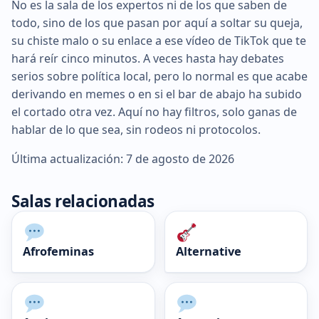
No es la sala de los expertos ni de los que saben de
todo, sino de los que pasan por aquí a soltar su queja,
su chiste malo o su enlace a ese vídeo de TikTok que te
hará reír cinco minutos. A veces hasta hay debates
serios sobre política local, pero lo normal es que acabe
derivando en memes o en si el bar de abajo ha subido
el cortado otra vez. Aquí no hay filtros, solo ganas de
hablar de lo que sea, sin rodeos ni protocolos.
Última actualización: 7 de agosto de 2026
Salas relacionadas
Afrofeminas
Alternative