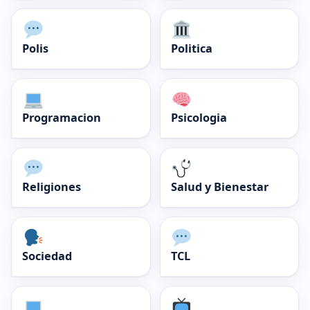
Polis
Politica
Programacion
Psicologia
Religiones
Salud y Bienestar
Sociedad
TCL