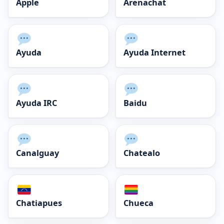
Apple
Arenachat
Ayuda
Ayuda Internet
Ayuda IRC
Baidu
Canalguay
Chatealo
Chatiapues
Chueca