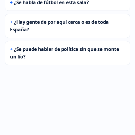
¿Se habla de fútbol en esta sala?
¿Hay gente de por aquí cerca o es de toda
España?
¿Se puede hablar de política sin que se monte
un lío?