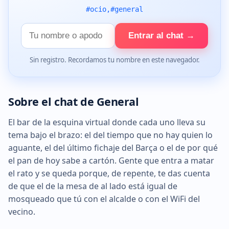
#ocio,#general
Tu
Entrar al chat →
nombre
Sin registro. Recordamos tu nombre en este navegador.
Sobre el chat de General
El bar de la esquina virtual donde cada uno lleva su
tema bajo el brazo: el del tiempo que no hay quien lo
aguante, el del último fichaje del Barça o el de por qué
el pan de hoy sabe a cartón. Gente que entra a matar
el rato y se queda porque, de repente, te das cuenta
de que el de la mesa de al lado está igual de
mosqueado que tú con el alcalde o con el WiFi del
vecino.