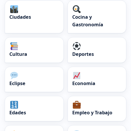
Ciudades
Cocina y
Gastronomía
Cultura
Deportes
Eclipse
Economia
Edades
Empleo y Trabajo