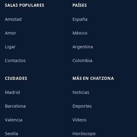
SALAS POPULARES
PAÍSES
Amistad
España
Amor
México
Ligar
Argentina
Contactos
Colombia
CIUDADES
MÁS EN CHATZONA
Madrid
Noticias
Barcelona
Deportes
Valencia
Vídeos
Sevilla
Horóscopo