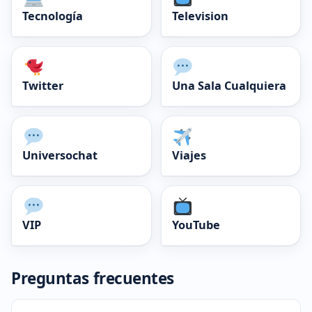
Tecnología
Television
Twitter
Una Sala Cualquiera
Universochat
Viajes
VIP
YouTube
Preguntas frecuentes