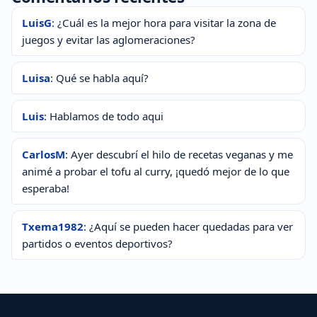
LuisG
: ¿Cuál es la mejor hora para visitar la zona de
juegos y evitar las aglomeraciones?
Luisa
: Qué se habla aquí?
Luis
: Hablamos de todo aqui
CarlosM
: Ayer descubrí el hilo de recetas veganas y me
animé a probar el tofu al curry, ¡quedó mejor de lo que
esperaba!
Txema1982
: ¿Aquí se pueden hacer quedadas para ver
partidos o eventos deportivos?