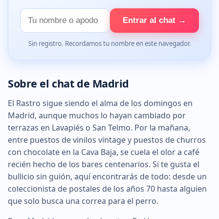
Tu
Entrar al chat →
nombre
Sin registro. Recordamos tu nombre en este navegador.
Sobre el chat de Madrid
El Rastro sigue siendo el alma de los domingos en
Madrid, aunque muchos lo hayan cambiado por
terrazas en Lavapiés o San Telmo. Por la mañana,
entre puestos de vinilos vintage y puestos de churros
con chocolate en la Cava Baja, se cuela el olor a café
recién hecho de los bares centenarios. Si te gusta el
bullicio sin guión, aquí encontrarás de todo: desde un
coleccionista de postales de los años 70 hasta alguien
que solo busca una correa para el perro.