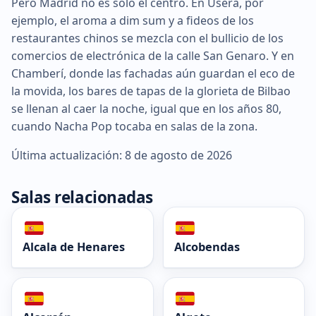
Pero Madrid no es solo el centro. En Usera, por
ejemplo, el aroma a dim sum y a fideos de los
restaurantes chinos se mezcla con el bullicio de los
comercios de electrónica de la calle San Genaro. Y en
Chamberí, donde las fachadas aún guardan el eco de
la movida, los bares de tapas de la glorieta de Bilbao
se llenan al caer la noche, igual que en los años 80,
cuando Nacha Pop tocaba en salas de la zona.
Última actualización: 8 de agosto de 2026
Salas relacionadas
Alcala de Henares
Alcobendas