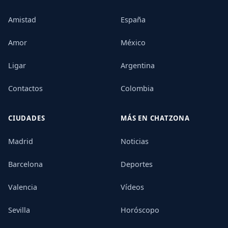
Amistad
España
Amor
México
Ligar
Argentina
Contactos
Colombia
CIUDADES
MÁS EN CHATZONA
Madrid
Noticias
Barcelona
Deportes
Valencia
Vídeos
Sevilla
Horóscopo