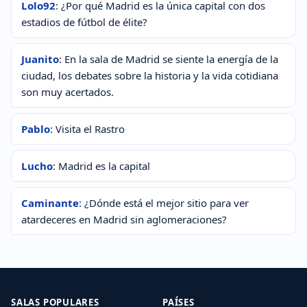
Lolo92
: ¿Por qué Madrid es la única capital con dos
estadios de fútbol de élite?
Juanito
: En la sala de Madrid se siente la energía de la
ciudad, los debates sobre la historia y la vida cotidiana
son muy acertados.
Pablo
: Visita el Rastro
Lucho
: Madrid es la capital
Caminante
: ¿Dónde está el mejor sitio para ver
atardeceres en Madrid sin aglomeraciones?
SALAS POPULARES
PAÍSES