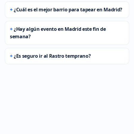
¿Cuál es el mejor barrio para tapear en Madrid?
¿Hay algún evento en Madrid este fin de
semana?
¿Es seguro ir al Rastro temprano?