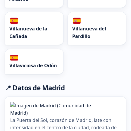
Villanueva de la
Villanueva del
Cañada
Pardillo
Villaviciosa de Odón
📍 Datos de Madrid
La Puerta del Sol, corazón de Madrid, late con
intensidad en el centro de la ciudad, rodeada de