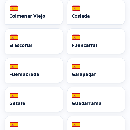
Colmenar Viejo
Coslada
El Escorial
Fuencarral
Fuenlabrada
Galapagar
Getafe
Guadarrama