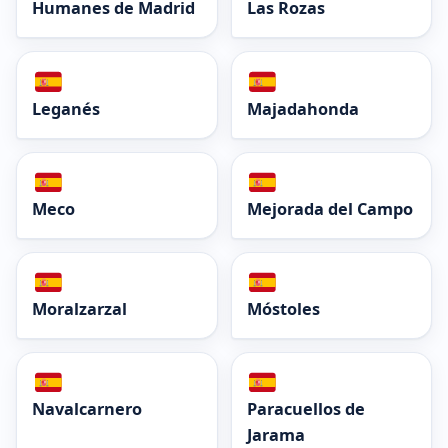
Humanes de Madrid
Las Rozas
Leganés
Majadahonda
Meco
Mejorada del Campo
Moralzarzal
Móstoles
Navalcarnero
Paracuellos de
Jarama