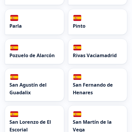
Parla
Pinto
Pozuelo de Alarcón
Rivas Vaciamadrid
San Agustín del
San Fernando de
Guadalix
Henares
San Lorenzo de El
San Martín de la
Escorial
Vega