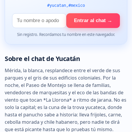
#yucatan,#mexico
Tu
Entrar al chat →
nombre
Sin registro. Recordamos tu nombre en este navegador.
Sobre el chat de Yucatán
Mérida, la blanca, resplandece entre el verde de sus
parques y el gris de sus edificios coloniales. Por la
noche, el Paseo de Montejo se llena de familias,
vendedores de marquesitas y el eco de las bandas de
viento que tocan *La Llorona* a ritmo de jarana. No es
solo la capital; es la cuna de la trova yucateca, donde
hasta el panucho sabe a historia: lleva frijoles, carne,
cebolla morada y chile habanero, pero nadie te dirá
que está picante hasta que lo pruebas tú mismo.