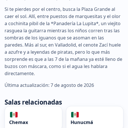
Si te pierdes por el centro, busca la Plaza Grande al
caer el sol. Allí, entre puestos de marquesitas y el olor
a cochinita pibil de la *Panadería La Lupita*, un viejito
rasguea la guitarra mientras los niños corren tras las
sombras de los iguanos que se asoman en las
paredes. Más al sur, en Valladolid, el cenote Zací huele
a azufre y a leyendas de piratas, pero lo que más
sorprende es que a las 7 de la mañana ya esté lleno de
buzos con máscara, como si el agua les hablara
directamente.
Última actualización: 7 de agosto de 2026
Salas relacionadas
Chemax
Hunucmá