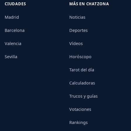
CIUDADES
MÁS EN CHATZONA
Madrid
Noticias
Barcelona
Deportes
Valencia
Vídeos
Sevilla
Horóscopo
Tarot del día
Calculadoras
Trucos y guías
Votaciones
Rankings