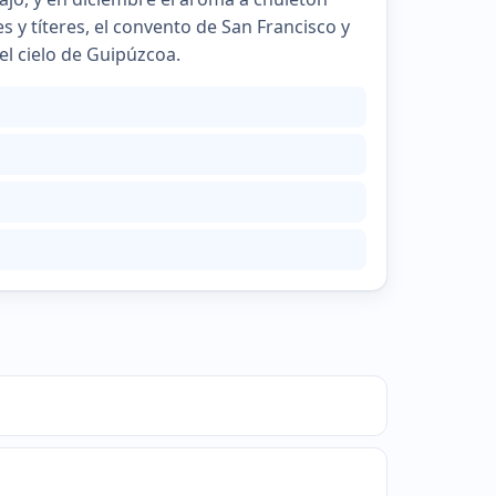
 y títeres, el convento de San Francisco y
el cielo de Guipúzcoa.