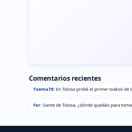
Comentarios recientes
Txema78
: En Tolosa probé el primer txakoli de
Fer
: Gente de Tolosa, ¿dónde quedáis para toma