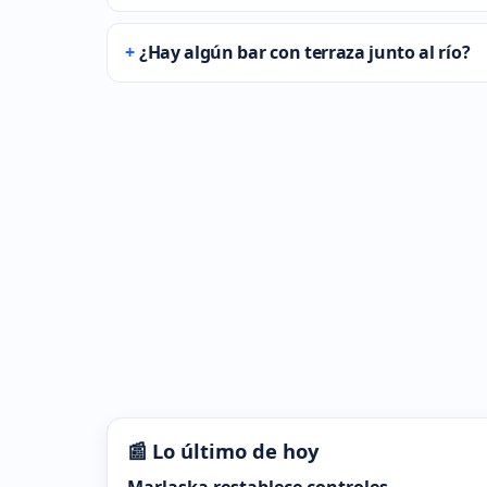
¿Hay algún bar con terraza junto al río?
📰 Lo último de hoy