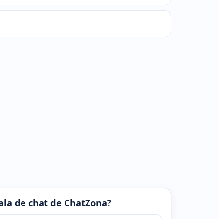
 sala de chat de ChatZona?