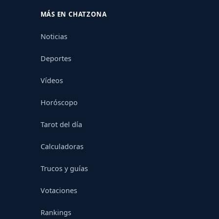
MÁS EN CHATZONA
Noticias
Deportes
Vídeos
Horóscopo
Tarot del día
Calculadoras
Trucos y guías
Votaciones
Rankings