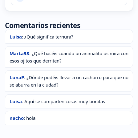
Comentarios recientes
Luisa
: ¿Qué significa ternura?
Marta98
: ¿Qué hacéis cuando un animalito os mira con
esos ojitos que derriten?
LunaP
: ¿Dónde podéis llevar a un cachorro para que no
se aburra en la ciudad?
Luisa
: Aquí se comparten cosas muy bonitas
nacho
: hola