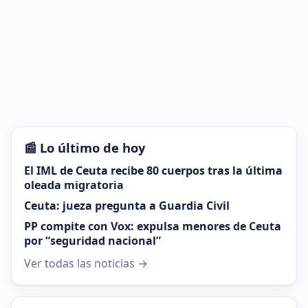
📰 Lo último de hoy
El IML de Ceuta recibe 80 cuerpos tras la última
oleada migratoria
Ceuta: jueza pregunta a Guardia Civil
PP compite con Vox: expulsa menores de Ceuta
por “seguridad nacional”
Ver todas las noticias →