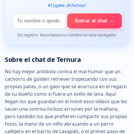
#ligame,#chatear
Tu
Entrar al chat →
nombre
Sin registro. Recordamos tu nombre en este navegador.
Sobre el chat de Ternura
No hay mejor antídoto contra el mal humor que un
cachorro de golden retriever tropezando con sus
propias patas, o un gato que se acurruca en el regazo
de su dueño como si fuera un ovillo de lana. Aquí
llegan los que guardan en el móvil esos vídeos que les
sacan una sonrisa incluso en lunes por la mañana,
pero también los que prefieren compartir sus propias
fotos: la mano de un niño abrazando a un perro
callejero en el barrio de Lavapiés, o el primer paso de