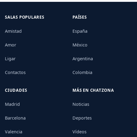
SALAS POPULARES
PAÍSES
Amistad
España
Amor
México
Ligar
Argentina
Contactos
Colombia
CIUDADES
MÁS EN CHATZONA
Madrid
Noticias
Barcelona
Deportes
Valencia
Vídeos