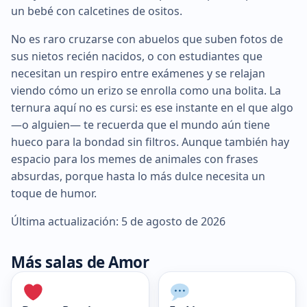
un bebé con calcetines de ositos.
No es raro cruzarse con abuelos que suben fotos de
sus nietos recién nacidos, o con estudiantes que
necesitan un respiro entre exámenes y se relajan
viendo cómo un erizo se enrolla como una bolita. La
ternura aquí no es cursi: es ese instante en el que algo
—o alguien— te recuerda que el mundo aún tiene
hueco para la bondad sin filtros. Aunque también hay
espacio para los memes de animales con frases
absurdas, porque hasta lo más dulce necesita un
toque de humor.
Última actualización: 5 de agosto de 2026
Más salas de Amor