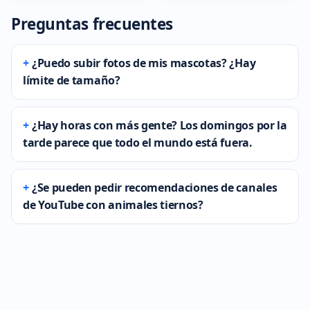
Preguntas frecuentes
¿Puedo subir fotos de mis mascotas? ¿Hay
límite de tamaño?
¿Hay horas con más gente? Los domingos por la
tarde parece que todo el mundo está fuera.
¿Se pueden pedir recomendaciones de canales
de YouTube con animales tiernos?