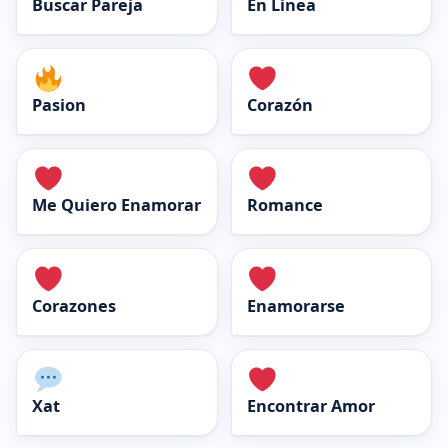
Buscar Pareja
En Linea
Pasion
Corazón
Me Quiero Enamorar
Romance
Corazones
Enamorarse
Xat
Encontrar Amor