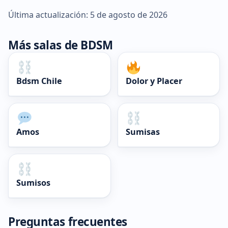
Última actualización: 5 de agosto de 2026
Más salas de BDSM
Bdsm Chile
Dolor y Placer
Amos
Sumisas
Sumisos
Preguntas frecuentes