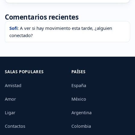
Comentarios recientes
Sofi
: A ver si hay movimiento esta tarde, ¿alguien
conectado?
SALAS POPULARES
PAÍSES
Amistad
España
Amor
México
Ligar
Argentina
Contactos
Colombia