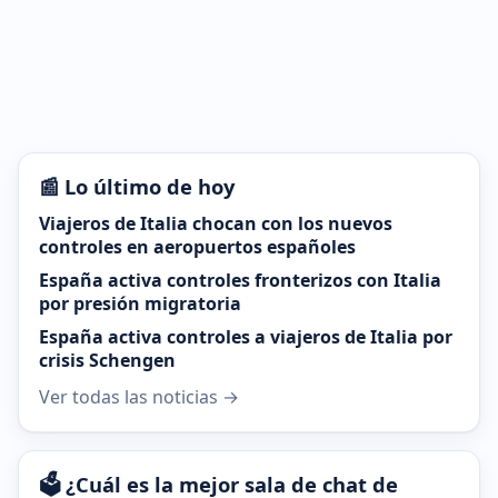
📰 Lo último de hoy
Viajeros de Italia chocan con los nuevos
controles en aeropuertos españoles
España activa controles fronterizos con Italia
por presión migratoria
España activa controles a viajeros de Italia por
crisis Schengen
Ver todas las noticias →
🗳️ ¿Cuál es la mejor sala de chat de