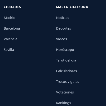
CIUDADES
MÁS EN CHATZONA
Madrid
Noticias
Barcelona
Deportes
Valencia
Vídeos
Sevilla
Horóscopo
Tarot del día
Calculadoras
Trucos y guías
Votaciones
Rankings