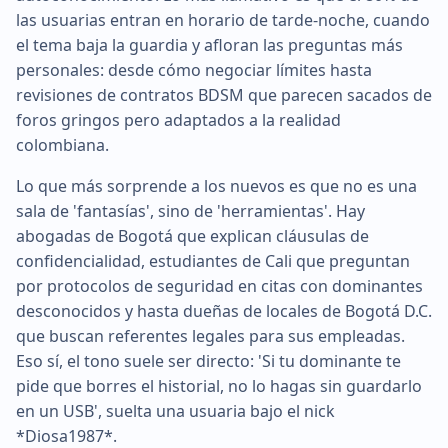
las usuarias entran en horario de tarde-noche, cuando
el tema baja la guardia y afloran las preguntas más
personales: desde cómo negociar límites hasta
revisiones de contratos BDSM que parecen sacados de
foros gringos pero adaptados a la realidad
colombiana.
Lo que más sorprende a los nuevos es que no es una
sala de 'fantasías', sino de 'herramientas'. Hay
abogadas de Bogotá que explican cláusulas de
confidencialidad, estudiantes de Cali que preguntan
por protocolos de seguridad en citas con dominantes
desconocidos y hasta dueñas de locales de Bogotá D.C.
que buscan referentes legales para sus empleadas.
Eso sí, el tono suele ser directo: 'Si tu dominante te
pide que borres el historial, no lo hagas sin guardarlo
en un USB', suelta una usuaria bajo el nick
*Diosa1987*.