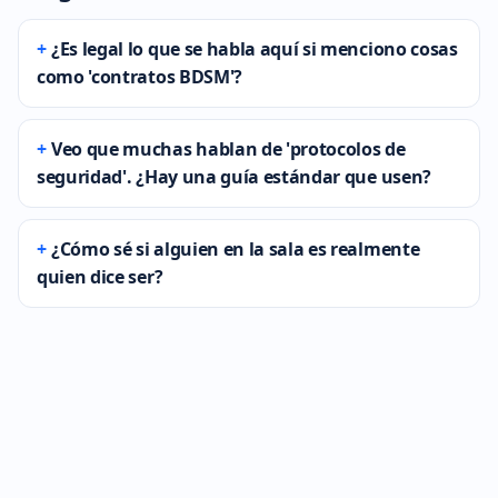
¿Es legal lo que se habla aquí si menciono cosas
como 'contratos BDSM'?
Veo que muchas hablan de 'protocolos de
seguridad'. ¿Hay una guía estándar que usen?
¿Cómo sé si alguien en la sala es realmente
quien dice ser?