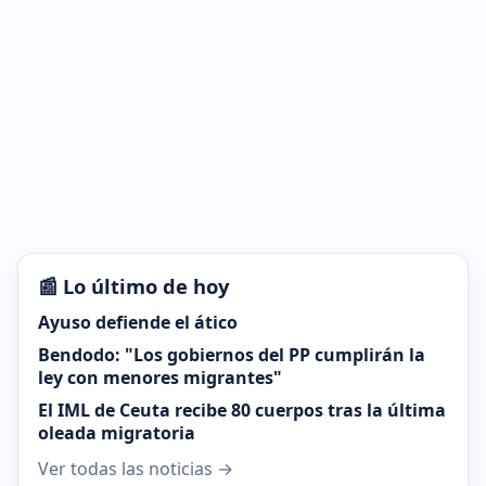
📰 Lo último de hoy
Ayuso defiende el ático
Bendodo: "Los gobiernos del PP cumplirán la
ley con menores migrantes"
El IML de Ceuta recibe 80 cuerpos tras la última
oleada migratoria
Ver todas las noticias →