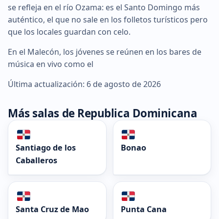
se refleja en el río Ozama: es el Santo Domingo más
auténtico, el que no sale en los folletos turísticos pero
que los locales guardan con celo.
En el Malecón, los jóvenes se reúnen en los bares de
música en vivo como el
Última actualización: 6 de agosto de 2026
Más salas de Republica Dominicana
Santiago de los
Bonao
Caballeros
Santa Cruz de Mao
Punta Cana