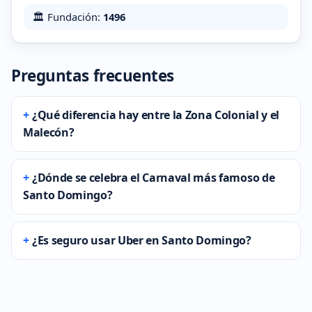
🏛️ Fundación:
1496
Preguntas frecuentes
¿Qué diferencia hay entre la Zona Colonial y el
Malecón?
¿Dónde se celebra el Carnaval más famoso de
Santo Domingo?
¿Es seguro usar Uber en Santo Domingo?