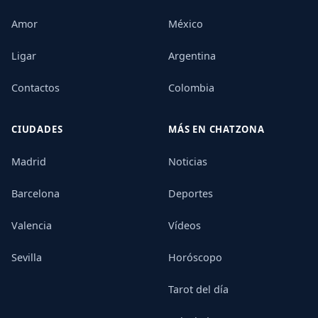
Amor
México
Ligar
Argentina
Contactos
Colombia
CIUDADES
MÁS EN CHATZONA
Madrid
Noticias
Barcelona
Deportes
Valencia
Vídeos
Sevilla
Horóscopo
Tarot del día