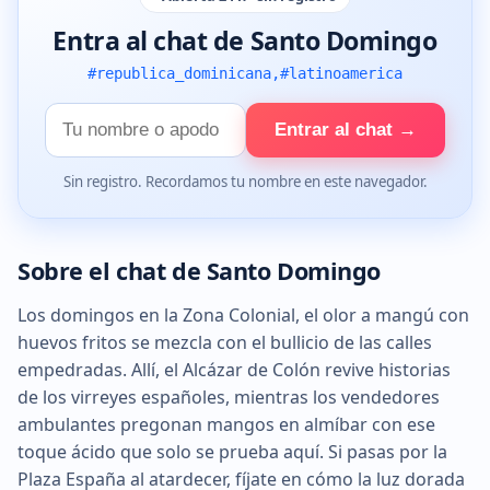
Entra al chat de Santo Domingo
#republica_dominicana,#latinoamerica
Tu
Entrar al chat →
nombre
Sin registro. Recordamos tu nombre en este navegador.
Sobre el chat de Santo Domingo
Los domingos en la Zona Colonial, el olor a mangú con
huevos fritos se mezcla con el bullicio de las calles
empedradas. Allí, el Alcázar de Colón revive historias
de los virreyes españoles, mientras los vendedores
ambulantes pregonan mangos en almíbar con ese
toque ácido que solo se prueba aquí. Si pasas por la
Plaza España al atardecer, fíjate en cómo la luz dorada