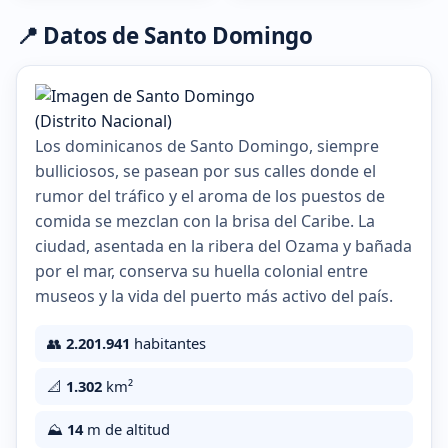
📍 Datos de Santo Domingo
Los dominicanos de Santo Domingo, siempre
bulliciosos, se pasean por sus calles donde el
rumor del tráfico y el aroma de los puestos de
comida se mezclan con la brisa del Caribe. La
ciudad, asentada en la ribera del Ozama y bañada
por el mar, conserva su huella colonial entre
museos y la vida del puerto más activo del país.
👥
2.201.941
habitantes
📐
1.302
km²
⛰️
14
m de altitud