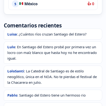
México
👍 0
5
Comentarios recientes
Luisa
: ¿Cuántos ríos cruzan Santiago del Estero?
Lulo
: En Santiago del Estero probé por primera vez un
locro con maíz blanco que hasta hoy no he encontrado
igual.
LoloSanti
: La Catedral de Santiago es de estilo
neogótico, única en el NOA. No te pierdas el festival de
la Chacarera en julio.
Pablo
: Santiago del Estero tiene un hermoso rio