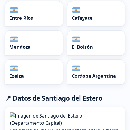
Entre Ríos
Cafayate
Mendoza
El Bolsón
Ezeiza
Cordoba Argentina
📍 Datos de Santiago del Estero