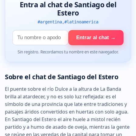
Entra al chat de Santiago del
Estero
#argentina,#latinoamerica
Tu
Entrar al chat →
nombre
Sin registro. Recordamos tu nombre en este navegador.
Sobre el chat de Santiago del Estero
El puente sobre el río Dulce a la altura de La Banda
brilla al atardecer, y no es solo luz reflejada: es el
símbolo de una provincia que late entre tradiciones y
paisajes áridos convertidos en huertas con solo agua.
En Santiago del Estero el aire huele a mistol recién
partido y a humo de asado de oveja, mientras la gente
se reúne en las veredas de la capital para tomar un