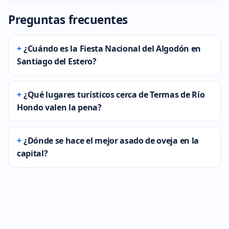
Preguntas frecuentes
¿Cuándo es la Fiesta Nacional del Algodón en
Santiago del Estero?
¿Qué lugares turísticos cerca de Termas de Río
Hondo valen la pena?
¿Dónde se hace el mejor asado de oveja en la
capital?