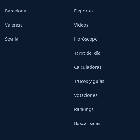
Barcelona
Deportes
Valencia
Vídeos
Sevilla
Horóscopo
Tarot del día
Calculadoras
Trucos y guías
Votaciones
Rankings
Buscar salas