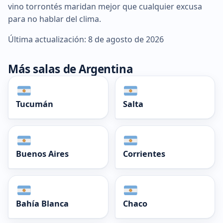
vino torrontés maridan mejor que cualquier excusa
para no hablar del clima.
Última actualización: 8 de agosto de 2026
Más salas de Argentina
Tucumán
Salta
Buenos Aires
Corrientes
Bahía Blanca
Chaco