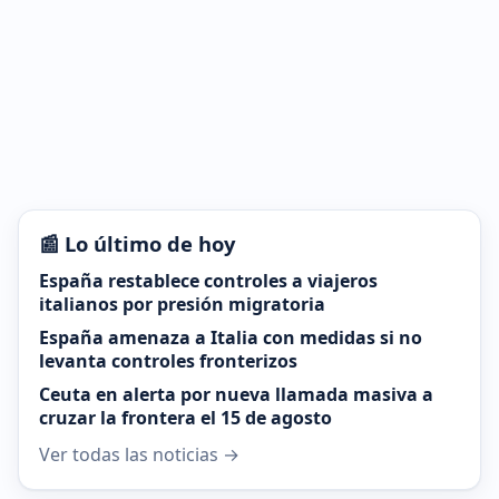
📰 Lo último de hoy
España restablece controles a viajeros
italianos por presión migratoria
España amenaza a Italia con medidas si no
levanta controles fronterizos
Ceuta en alerta por nueva llamada masiva a
cruzar la frontera el 15 de agosto
Ver todas las noticias →