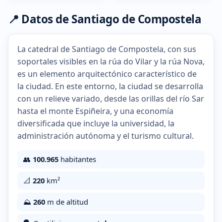
📍 Datos de Santiago de Compostela
La catedral de Santiago de Compostela, con sus
soportales visibles en la rúa do Vilar y la rúa Nova,
es un elemento arquitectónico característico de
la ciudad. En este entorno, la ciudad se desarrolla
con un relieve variado, desde las orillas del río Sar
hasta el monte Espiñeira, y una economía
diversificada que incluye la universidad, la
administración autónoma y el turismo cultural.
👥
100.965
habitantes
📐
220
km²
⛰️
260
m de altitud