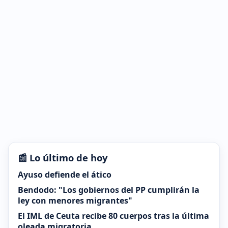
📰 Lo último de hoy
Ayuso defiende el ático
Bendodo: "Los gobiernos del PP cumplirán la
ley con menores migrantes"
El IML de Ceuta recibe 80 cuerpos tras la última
oleada migratoria