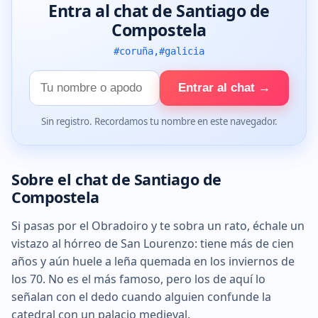
Entra al chat de Santiago de
Compostela
#coruña,#galicia
Tu
Entrar al chat →
nombre
Sin registro. Recordamos tu nombre en este navegador.
Sobre el chat de Santiago de
Compostela
Si pasas por el Obradoiro y te sobra un rato, échale un
vistazo al hórreo de San Lourenzo: tiene más de cien
años y aún huele a leña quemada en los inviernos de
los 70. No es el más famoso, pero los de aquí lo
señalan con el dedo cuando alguien confunde la
catedral con un palacio medieval.