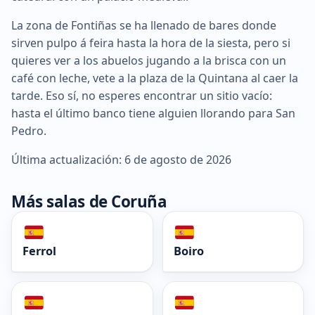
La zona de Fontiñas se ha llenado de bares donde
sirven pulpo á feira hasta la hora de la siesta, pero si
quieres ver a los abuelos jugando a la brisca con un
café con leche, vete a la plaza de la Quintana al caer la
tarde. Eso sí, no esperes encontrar un sitio vacío:
hasta el último banco tiene alguien llorando para San
Pedro.
Última actualización: 6 de agosto de 2026
Más salas de Coruña
Ferrol
Boiro