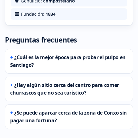
🗣️ Gentilicio:
compostelano
🏛️ Fundación:
1834
Preguntas frecuentes
¿Cuál es la mejor época para probar el pulpo en
Santiago?
¿Hay algún sitio cerca del centro para comer
churrascos que no sea turístico?
¿Se puede aparcar cerca de la zona de Conxo sin
pagar una fortuna?