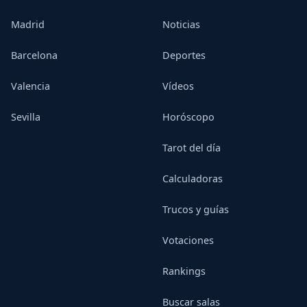
Madrid
Noticias
Barcelona
Deportes
Valencia
Vídeos
Sevilla
Horóscopo
Tarot del día
Calculadoras
Trucos y guías
Votaciones
Rankings
Buscar salas