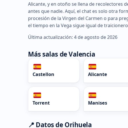
Alicante, y en otoño se llena de recolectores 
antes que nadie. Aquí, el chat es solo otra f
procesión de la Virgen del Carmen o para preg
el tiempo en la Vega sigue igual de traicioner
Última actualización: 4 de agosto de 2026
Más salas de Valencia
Castellon
Alicante
Torrent
Manises
📍 Datos de Orihuela