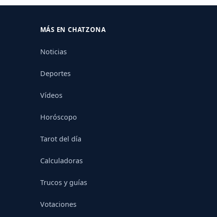
MÁS EN CHATZONA
Noticias
Deportes
Vídeos
Horóscopo
Tarot del día
Calculadoras
Trucos y guías
Votaciones