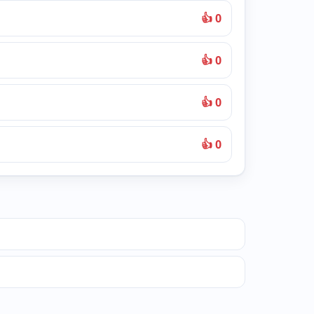
👍 0
👍 0
👍 0
👍 0