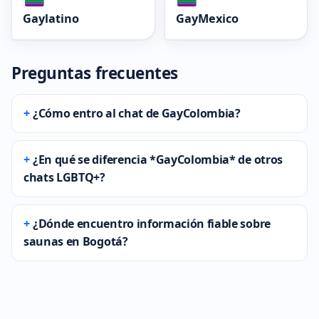
Gaylatino
GayMexico
Preguntas frecuentes
¿Cómo entro al chat de GayColombia?
¿En qué se diferencia *GayColombia* de otros
chats LGBTQ+?
¿Dónde encuentro información fiable sobre
saunas en Bogotá?