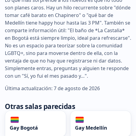
son planes caros. Hay un hilo recurrente sobre "dónde
tomar café barato en Chapinero" o "qué bar de
Medellín tiene happy hour hasta las 3 PM". También se
comparte información útil: "El baño de *La Castalia*
en Bogotá está siempre limpio, ideal para refrescarse".
No es un espacio para teorizar sobre la comunidad
LGBTQ+, sino para moverse dentro de ella, con la
ventaja de que no hay que registrarse ni dar datos.
Simplemente entras, preguntas y alguien te responde
con un "Sí, yo fui el mes pasado y…".
Última actualización: 7 de agosto de 2026
Otras salas parecidas
Gay Bogotá
Gay Medellín