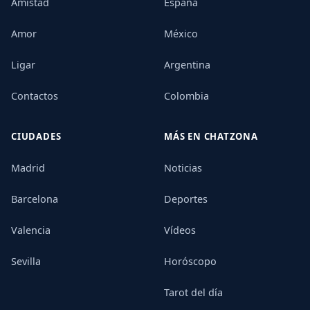
Amistad
España
Amor
México
Ligar
Argentina
Contactos
Colombia
CIUDADES
MÁS EN CHATZONA
Madrid
Noticias
Barcelona
Deportes
Valencia
Vídeos
Sevilla
Horóscopo
Tarot del día