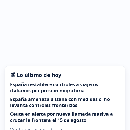
📰 Lo último de hoy
España restablece controles a viajeros
italianos por presión migratoria
España amenaza a Italia con medidas si no
levanta controles fronterizos
Ceuta en alerta por nueva llamada masiva a
cruzar la frontera el 15 de agosto
Ver todas las noticias →