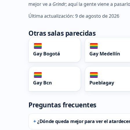
mejor ve a
Grindr
; aquí la gente viene a pasarlo
Última actualización: 9 de agosto de 2026
Otras salas parecidas
Gay Bogotá
Gay Medellín
Gay Bcn
Pueblagay
Preguntas frecuentes
¿Dónde queda mejor para ver el atardecer