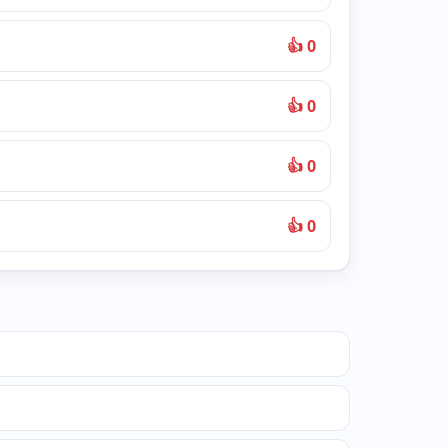
👍 0
👍 0
👍 0
👍 0