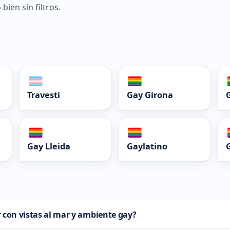
 bien sin filtros.
Travesti
Gay Girona
Gay Lleida
Gaylatino
 con vistas al mar y ambiente gay?