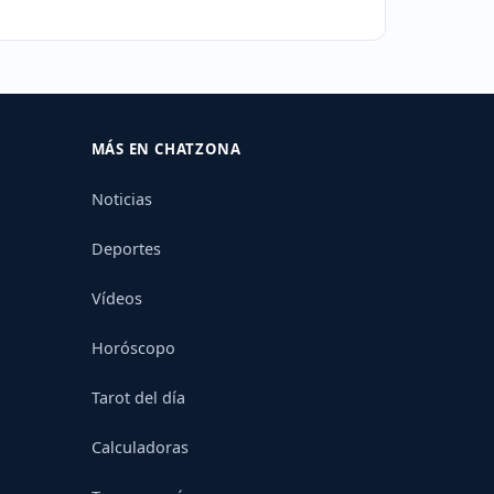
MÁS EN CHATZONA
Noticias
Deportes
Vídeos
Horóscopo
Tarot del día
Calculadoras