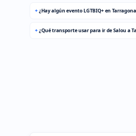
¿Hay algún evento LGTBIQ+ en Tarragona e
¿Qué transporte usar para ir de Salou a 