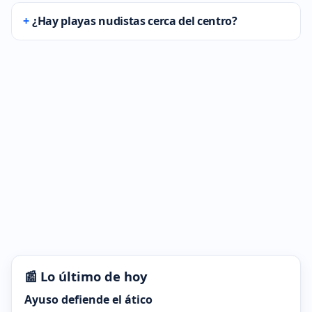
¿Hay playas nudistas cerca del centro?
📰 Lo último de hoy
Ayuso defiende el ático