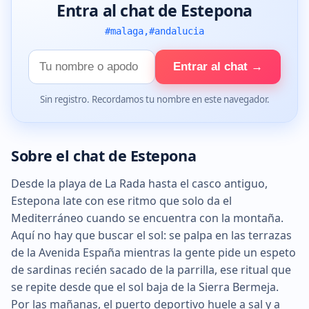
Entra al chat de Estepona
#malaga,#andalucia
Tu
Entrar al chat →
nombre
Sin registro. Recordamos tu nombre en este navegador.
Sobre el chat de Estepona
Desde la playa de La Rada hasta el casco antiguo,
Estepona late con ese ritmo que solo da el
Mediterráneo cuando se encuentra con la montaña.
Aquí no hay que buscar el sol: se palpa en las terrazas
de la Avenida España mientras la gente pide un espeto
de sardinas recién sacado de la parrilla, ese ritual que
se repite desde que el sol baja de la Sierra Bermeja.
Por las mañanas, el puerto deportivo huele a sal y a