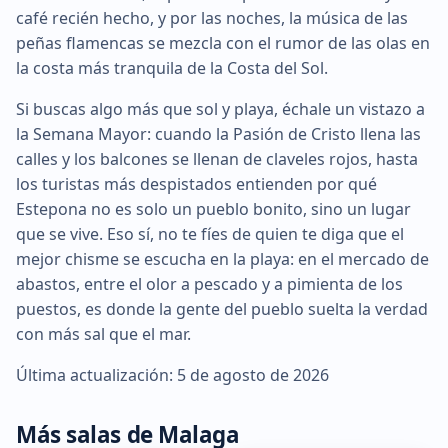
café recién hecho, y por las noches, la música de las
peñas flamencas se mezcla con el rumor de las olas en
la costa más tranquila de la Costa del Sol.
Si buscas algo más que sol y playa, échale un vistazo a
la Semana Mayor: cuando la Pasión de Cristo llena las
calles y los balcones se llenan de claveles rojos, hasta
los turistas más despistados entienden por qué
Estepona no es solo un pueblo bonito, sino un lugar
que se vive. Eso sí, no te fíes de quien te diga que el
mejor chisme se escucha en la playa: en el mercado de
abastos, entre el olor a pescado y a pimienta de los
puestos, es donde la gente del pueblo suelta la verdad
con más sal que el mar.
Última actualización: 5 de agosto de 2026
Más salas de Malaga