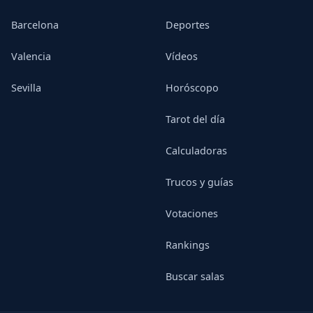
Barcelona
Deportes
Valencia
Vídeos
Sevilla
Horóscopo
Tarot del día
Calculadoras
Trucos y guías
Votaciones
Rankings
Buscar salas