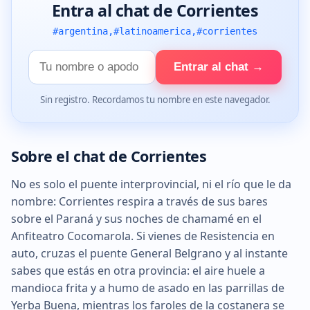
Entra al chat de Corrientes
#argentina,#latinoamerica,#corrientes
Tu
Entrar al chat →
nombre
Sin registro. Recordamos tu nombre en este navegador.
Sobre el chat de Corrientes
No es solo el puente interprovincial, ni el río que le da
nombre: Corrientes respira a través de sus bares
sobre el Paraná y sus noches de chamamé en el
Anfiteatro Cocomarola. Si vienes de Resistencia en
auto, cruzas el puente General Belgrano y al instante
sabes que estás en otra provincia: el aire huele a
mandioca frita y a humo de asado en las parrillas de
Yerba Buena, mientras los faroles de la costanera se