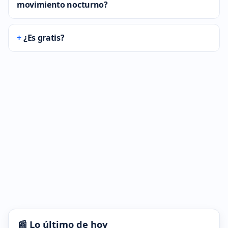
movimiento nocturno?
¿Es gratis?
📰 Lo último de hoy