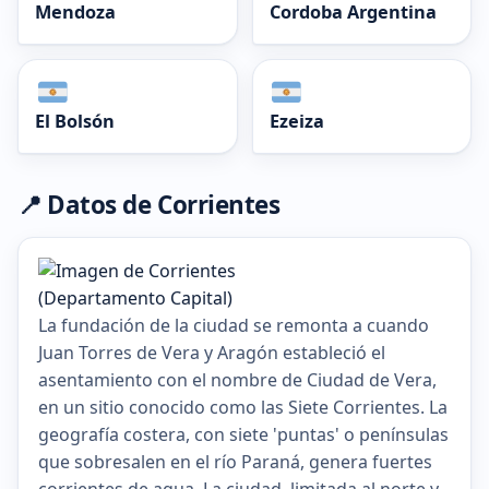
Mendoza
Cordoba Argentina
El Bolsón
Ezeiza
📍 Datos de Corrientes
La fundación de la ciudad se remonta a cuando
Juan Torres de Vera y Aragón estableció el
asentamiento con el nombre de Ciudad de Vera,
en un sitio conocido como las Siete Corrientes. La
geografía costera, con siete 'puntas' o penínsulas
que sobresalen en el río Paraná, genera fuertes