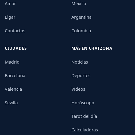
Amor
México
Ligar
Argentina
Contactos
Colombia
CIUDADES
MÁS EN CHATZONA
Madrid
Noticias
Barcelona
Deportes
Valencia
Vídeos
Sevilla
Horóscopo
Tarot del día
Calculadoras