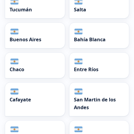
Tucumán
Salta
Buenos Aires
Bahía Blanca
Chaco
Entre Ríos
Cafayate
San Martin de los
Andes