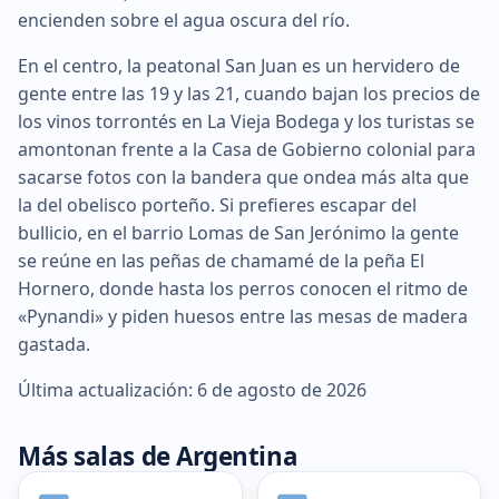
encienden sobre el agua oscura del río.
En el centro, la peatonal San Juan es un hervidero de
gente entre las 19 y las 21, cuando bajan los precios de
los vinos torrontés en La Vieja Bodega y los turistas se
amontonan frente a la Casa de Gobierno colonial para
sacarse fotos con la bandera que ondea más alta que
la del obelisco porteño. Si prefieres escapar del
bullicio, en el barrio Lomas de San Jerónimo la gente
se reúne en las peñas de chamamé de la peña El
Hornero, donde hasta los perros conocen el ritmo de
«Pynandi» y piden huesos entre las mesas de madera
gastada.
Última actualización: 6 de agosto de 2026
Más salas de Argentina