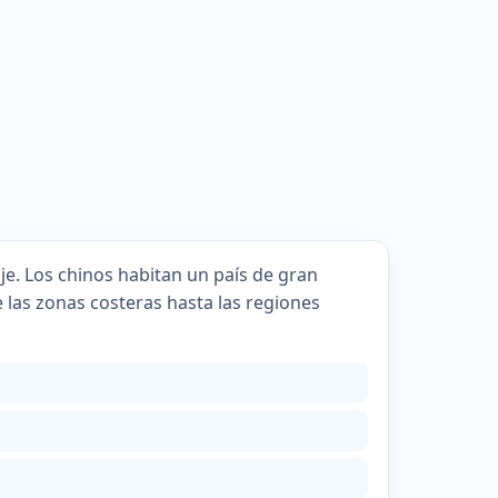
aje. Los chinos habitan un país de gran
 las zonas costeras hasta las regiones