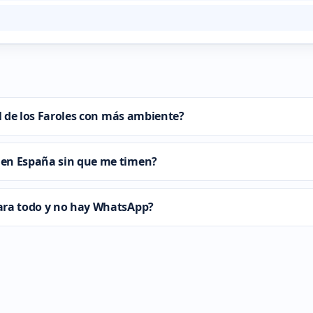
al de los Faroles con más ambiente?
 en España sin que me timen?
ara todo y no hay WhatsApp?