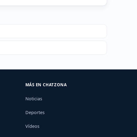
MÁS EN CHATZONA
Noticias
Deportes
Vídeos