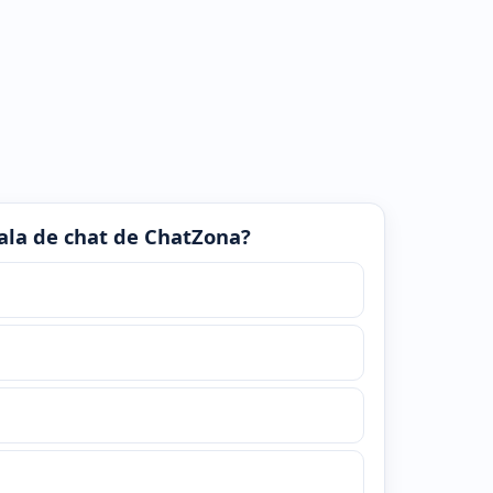
 sala de chat de ChatZona?