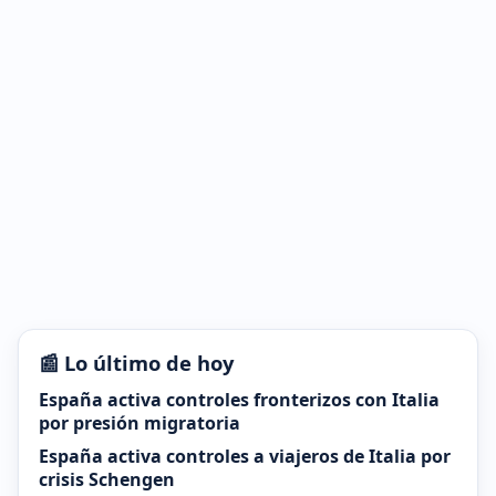
📰 Lo último de hoy
España activa controles fronterizos con Italia
por presión migratoria
España activa controles a viajeros de Italia por
crisis Schengen