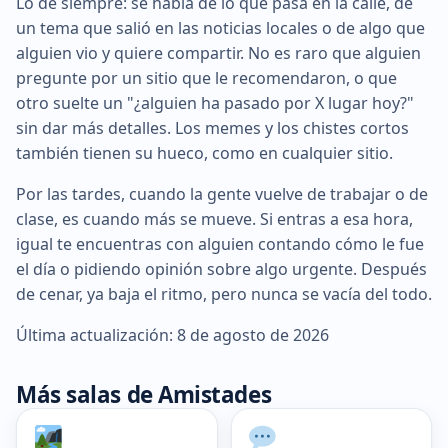
Lo de siempre: se habla de lo que pasa en la calle, de
un tema que salió en las noticias locales o de algo que
alguien vio y quiere compartir. No es raro que alguien
pregunte por un sitio que le recomendaron, o que
otro suelte un "¿alguien ha pasado por X lugar hoy?"
sin dar más detalles. Los memes y los chistes cortos
también tienen su hueco, como en cualquier sitio.
Por las tardes, cuando la gente vuelve de trabajar o de
clase, es cuando más se mueve. Si entras a esa hora,
igual te encuentras con alguien contando cómo le fue
el día o pidiendo opinión sobre algo urgente. Después
de cenar, ya baja el ritmo, pero nunca se vacía del todo.
Última actualización: 8 de agosto de 2026
Más salas de Amistades