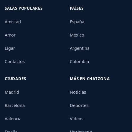
SALAS POPULARES
PAÍSES
Amistad
España
Amor
México
Ligar
Argentina
Contactos
Colombia
CIUDADES
MÁS EN CHATZONA
Madrid
Noticias
Barcelona
Deportes
Valencia
Vídeos
Sevilla
Horóscopo