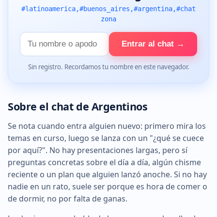
#latinoamerica,#buenos_aires,#argentina,#chat
zona
Tu
Entrar al chat →
nombre
Sin registro. Recordamos tu nombre en este navegador.
Sobre el chat de Argentinos
Se nota cuando entra alguien nuevo: primero mira los
temas en curso, luego se lanza con un "¿qué se cuece
por aquí?". No hay presentaciones largas, pero sí
preguntas concretas sobre el día a día, algún chisme
reciente o un plan que alguien lanzó anoche. Si no hay
nadie en un rato, suele ser porque es hora de comer o
de dormir, no por falta de ganas.