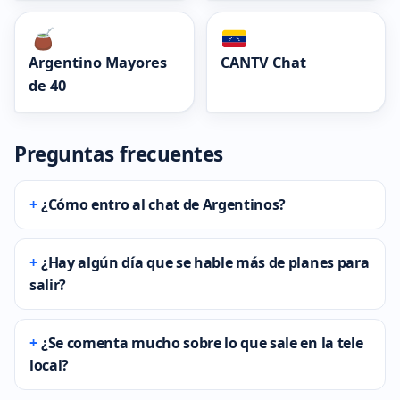
Argentino Mayores
CANTV Chat
de 40
Preguntas frecuentes
¿Cómo entro al chat de Argentinos?
¿Hay algún día que se hable más de planes para
salir?
¿Se comenta mucho sobre lo que sale en la tele
local?